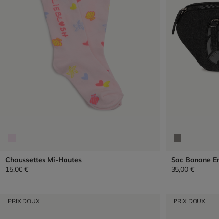
Chaussettes Mi-Hautes
Sac Banane E
15,00 €
35,00 €
PRIX DOUX
PRIX DOUX