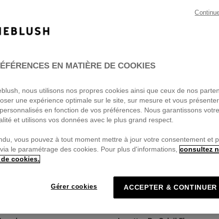
Continu
ÉFÉRENCES EN MATIÈRE DE COOKIES
ieblush, nous utilisons nos propres cookies ainsi que ceux de nos parte
oser une expérience optimale sur le site, sur mesure et vous présente
personnalisés en fonction de vos préférences. Nous garantissons votr
alité et utilisons vos données avec le plus grand respect.
ndu, vous pouvez à tout moment mettre à jour votre consentement et 
 via le paramétrage des cookies. Pour plus d'informations,
consultez n
 de cookies.
Gérer cookies
ACCEPTER & CONTINUER