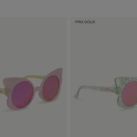
PRIX DOUX