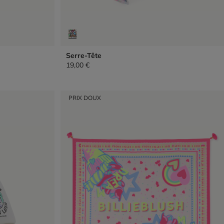
Serre-Tête
19,00 €
PRIX DOUX