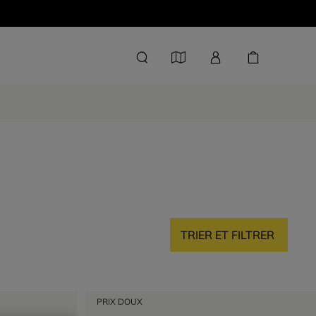
TRIER ET FILTRER
PRIX DOUX