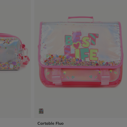
Cartable Fluo