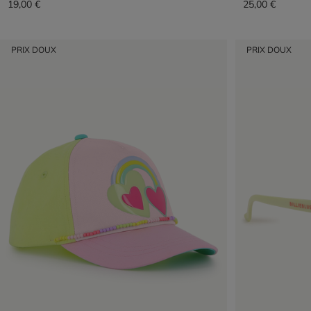
19,00 €
25,00 €
PRIX DOUX
PRIX DOUX