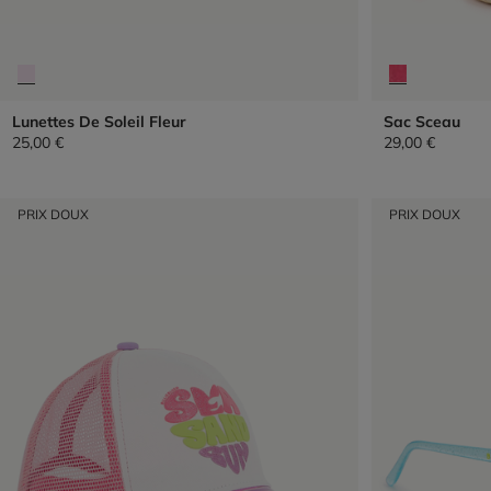
Lunettes De Soleil Fleur
Sac Sceau
25,00 €
29,00 €
PRIX DOUX
PRIX DOUX