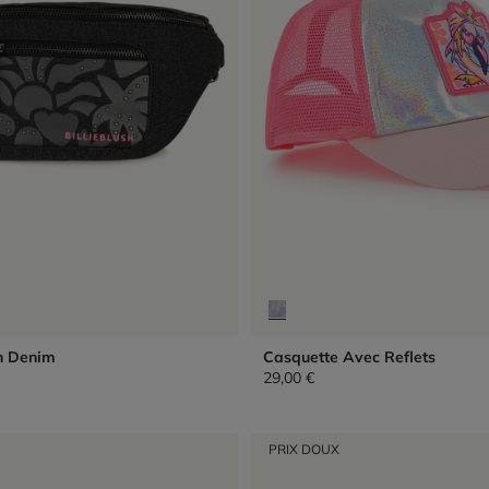
n Denim
Casquette Avec Reflets
29,00 €
PRIX DOUX