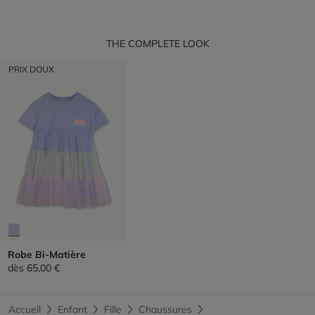
THE COMPLETE LOOK
PRIX DOUX
Robe Bi-Matière
dès
65,00 €
Accueil
Enfant
Fille
Chaussures