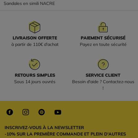
Sandales en simili NACRE
LIVRAISON OFFERTE
PAIEMENT SÉCURISÉ
à partir de 110€ d'achat
Payez en toute sécurité
RETOURS SIMPLES
SERVICE CLIENT
Sous 14 jours ouvrés
Besoin d'aide ? Contactez-nous
!
INSCRIVEZ-VOUS À LA NEWSLETTER
-10% SUR LA PREMIÈRE COMMANDE ET PLEIN D'AUTRES