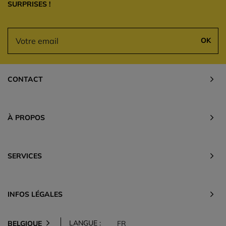
SURPRISES !
OK
CONTACT
À PROPOS
SERVICES
INFOS LÉGALES
LANGUE :
BELGIQUE
FR