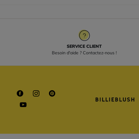
SERVICE CLIENT
Besoin d'aide ? Contactez-nous !