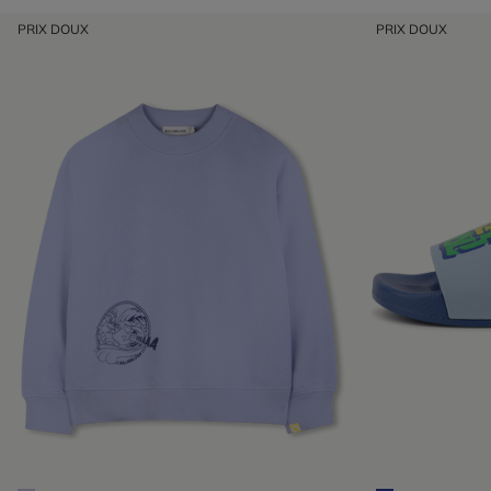
PRIX DOUX
PRIX DOUX