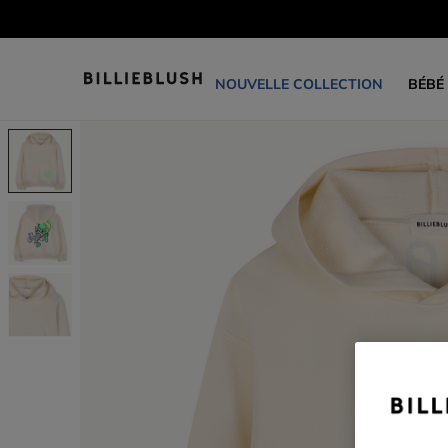
NOUVELLE COLLECTION
BÉBÉ