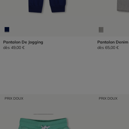
Pantalon De Jogging
Pantalon Denim
dès
49,00 €
dès
65,00 €
PRIX DOUX
PRIX DOUX