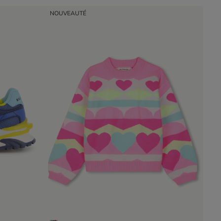
NOUVEAUTÉ