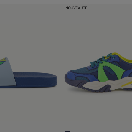
NOUVEAUTÉ