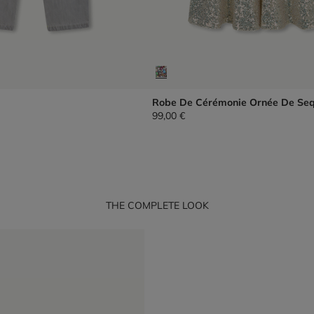
Robe De Cérémonie Ornée De Seq
99,00 €
THE COMPLETE LOOK