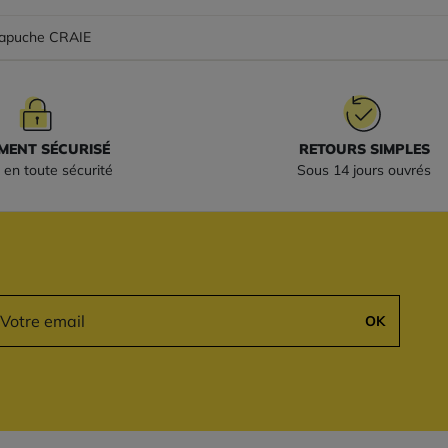
capuche CRAIE
MENT SÉCURISÉ
RETOURS SIMPLES
 en toute sécurité
Sous 14 jours ouvrés
OK