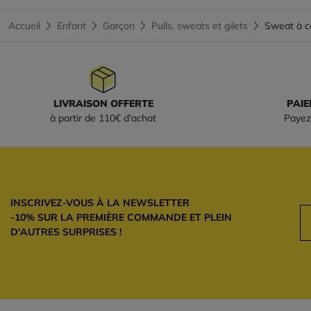
Accueil
Enfant
Garçon
Pulls, sweats et gilets
Sweat à 
LIVRAISON OFFERTE
PAIE
à partir de 110€ d'achat
Payez
INSCRIVEZ-VOUS À LA NEWSLETTER
-10% SUR LA PREMIÈRE COMMANDE ET PLEIN
D'AUTRES SURPRISES !