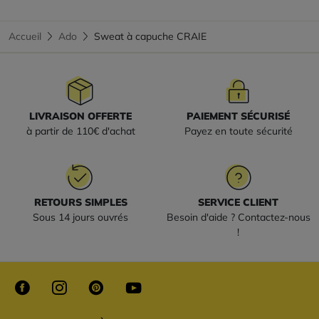
Accueil
Ado
Sweat à capuche CRAIE
LIVRAISON OFFERTE
PAIEMENT SÉCURISÉ
à partir de 110€ d'achat
Payez en toute sécurité
RETOURS SIMPLES
SERVICE CLIENT
Sous 14 jours ouvrés
Besoin d'aide ? Contactez-nous
!