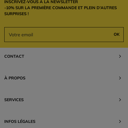
INSCRIVEZ-VOUS À LA NEWSLETTER
-10% SUR LA PREMIÈRE COMMANDE ET PLEIN D'AUTRES
SURPRISES !
OK
CONTACT
À PROPOS
SERVICES
INFOS LÉGALES