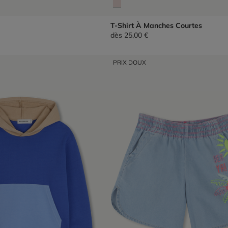
T-Shirt À Manches Courtes
dès
25,00 €
PRIX DOUX