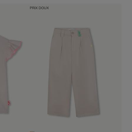
PRIX DOUX