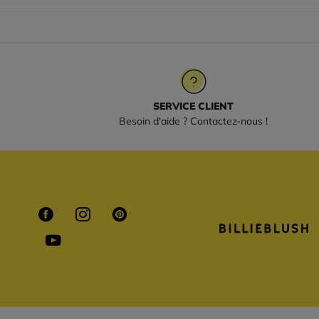
SERVICE CLIENT
Besoin d'aide ? Contactez-nous !