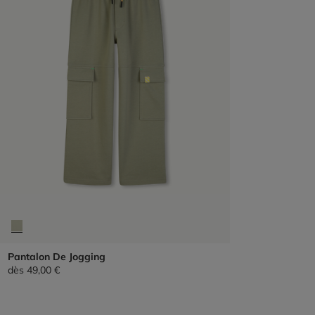
Pantalon De Jogging
dès
49,00 €