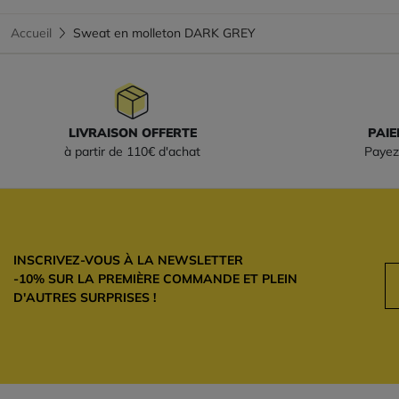
Accueil
Sweat en molleton DARK GREY
LIVRAISON OFFERTE
PAIE
à partir de 110€ d'achat
Payez
INSCRIVEZ-VOUS À LA NEWSLETTER
-10% SUR LA PREMIÈRE COMMANDE ET PLEIN
D'AUTRES SURPRISES !