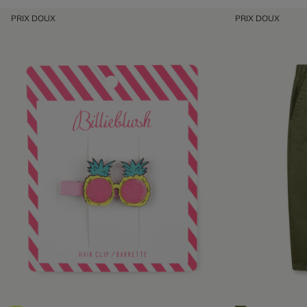
PRIX DOUX
PRIX DOUX