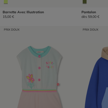
Barrette Avec Illustration
Pantalon
15,00 €
dès
59,00 €
PRIX DOUX
PRIX DOUX