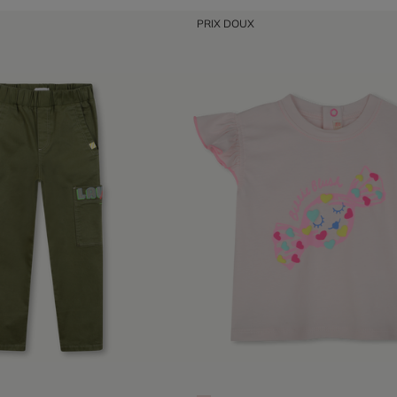
PRIX DOUX