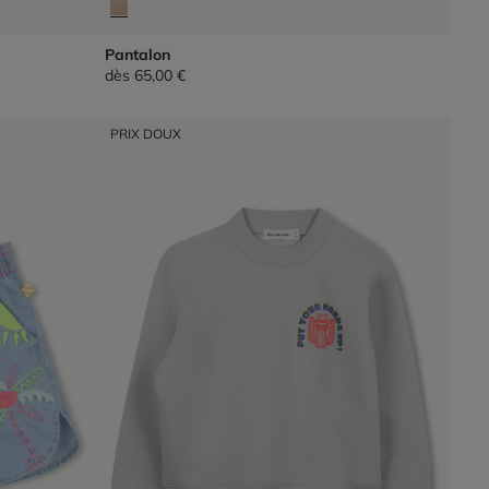
Pantalon
dès
65,00 €
PRIX DOUX