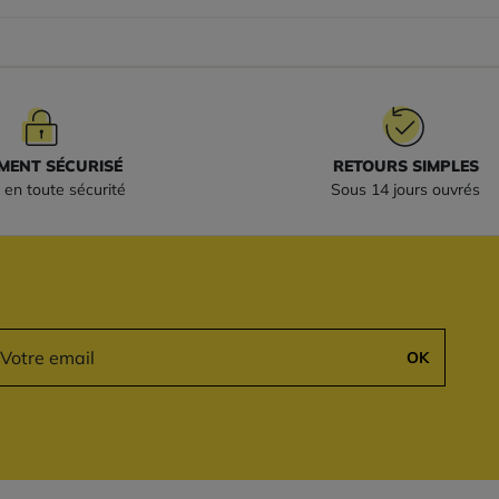
MENT SÉCURISÉ
RETOURS SIMPLES
 en toute sécurité
Sous 14 jours ouvrés
OK