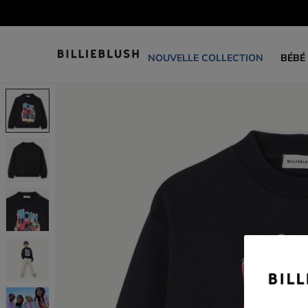
NOUVELLE COLLECTION
BÉBÉ