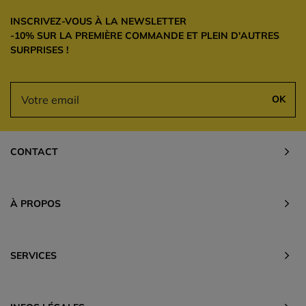
INSCRIVEZ-VOUS À LA NEWSLETTER
-10% SUR LA PREMIÈRE COMMANDE ET PLEIN D'AUTRES
SURPRISES !
OK
CONTACT
À PROPOS
SERVICES