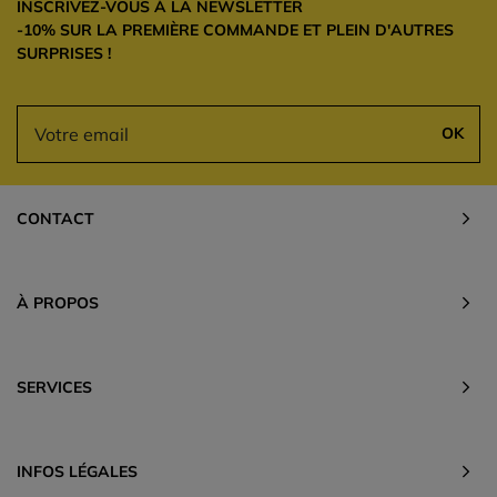
INSCRIVEZ-VOUS À LA NEWSLETTER
-10% SUR LA PREMIÈRE COMMANDE ET PLEIN D'AUTRES
SURPRISES !
OK
CONTACT
À PROPOS
SERVICES
INFOS LÉGALES