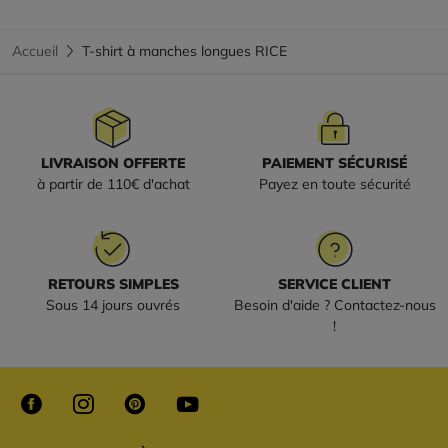
Accueil
T-shirt à manches longues RICE
LIVRAISON OFFERTE
PAIEMENT SÉCURISÉ
à partir de 110€ d'achat
Payez en toute sécurité
RETOURS SIMPLES
SERVICE CLIENT
Sous 14 jours ouvrés
Besoin d'aide ? Contactez-nous
!