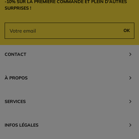
-10% SUR LA PREMIÈRE COMMANDE ET PLEIN D'AUTRES
SURPRISES !
OK
CONTACT
À PROPOS
SERVICES
INFOS LÉGALES