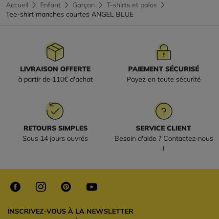
Accueil
Enfant
Garçon
T-shirts et polos
Tee-shirt manches courtes ANGEL BLUE
LIVRAISON OFFERTE
PAIEMENT SÉCURISÉ
à partir de 110€ d'achat
Payez en toute sécurité
RETOURS SIMPLES
SERVICE CLIENT
Sous 14 jours ouvrés
Besoin d'aide ? Contactez-nous
!
INSCRIVEZ-VOUS À LA NEWSLETTER