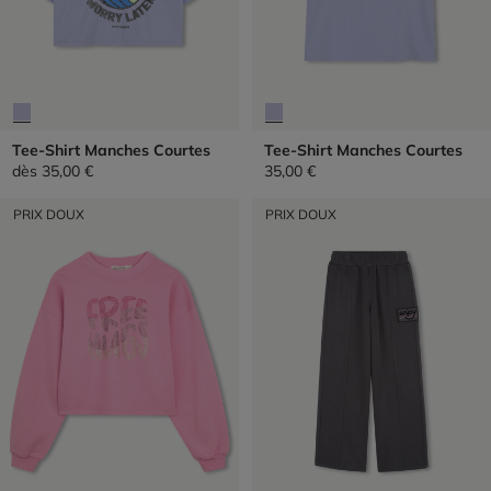
Tee-Shirt Manches Courtes
Tee-Shirt Manches Courtes
dès
35,00 €
35,00 €
PRIX DOUX
PRIX DOUX