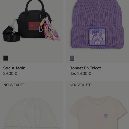
Sac À Main
Bonnet En Tricot
39,00 €
dès
29,00 €
NOUVEAUTÉ
NOUVEAUTÉ