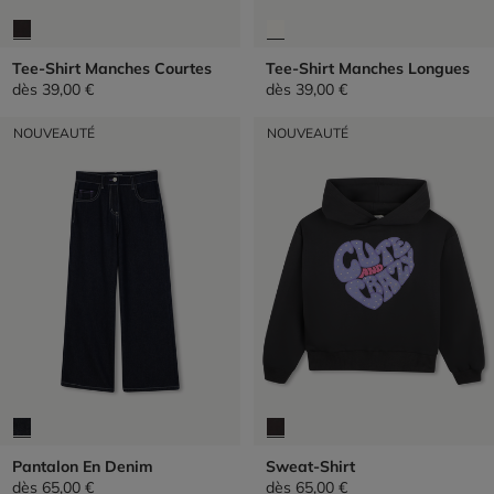
Tee-Shirt Manches Courtes
Tee-Shirt Manches Longues
dès
39,00 €
dès
39,00 €
NOUVEAUTÉ
NOUVEAUTÉ
Pantalon En Denim
Sweat-Shirt
dès
65,00 €
dès
65,00 €