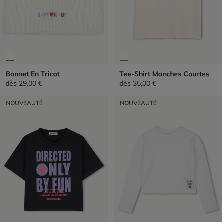
Bonnet En Tricot
Tee-Shirt Manches Courtes
dès
29,00 €
dès
35,00 €
NOUVEAUTÉ
NOUVEAUTÉ