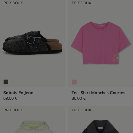
PRIX DOUX
PRIX DOUX
Sabots En Jean
Tee-Shirt Manches Courtes
69,00 €
35,00 €
PRIX DOUX
PRIX DOUX