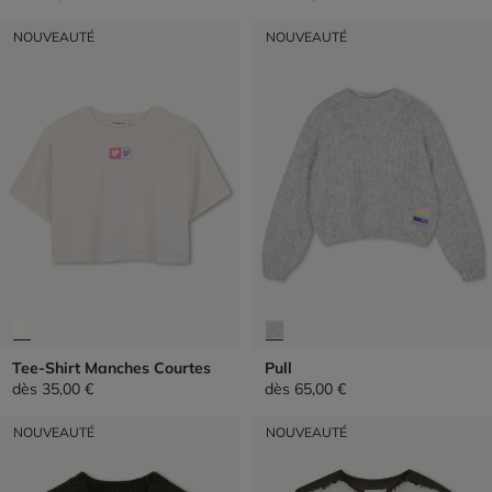
NOUVEAUTÉ
NOUVEAUTÉ
Tee-Shirt Manches Courtes
Pull
dès
35,00 €
dès
65,00 €
NOUVEAUTÉ
NOUVEAUTÉ