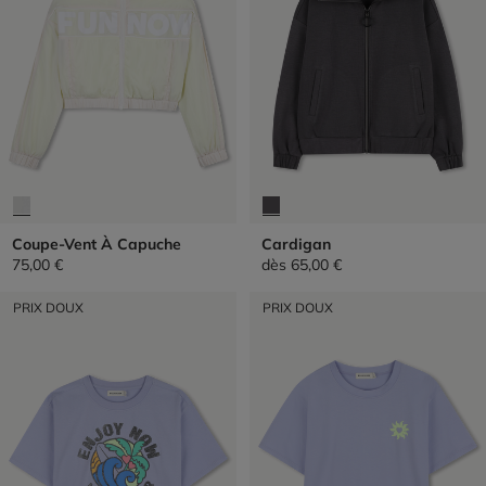
Coupe-Vent À Capuche
Cardigan
75,00 €
dès
65,00 €
PRIX DOUX
PRIX DOUX