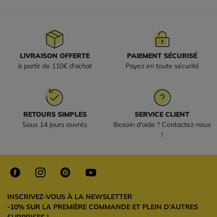
LIVRAISON OFFERTE
PAIEMENT SÉCURISÉ
à partir de 110€ d'achat
Payez en toute sécurité
RETOURS SIMPLES
SERVICE CLIENT
Sous 14 jours ouvrés
Besoin d'aide ? Contactez-nous
!
INSCRIVEZ-VOUS À LA NEWSLETTER
-10% SUR LA PREMIÈRE COMMANDE ET PLEIN D'AUTRES