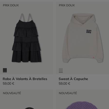
PRIX DOUX
PRIX DOUX
Robe À Volants À Bretelles
Sweat À Capuche
59,00 €
59,00 €
NOUVEAUTÉ
NOUVEAUTÉ