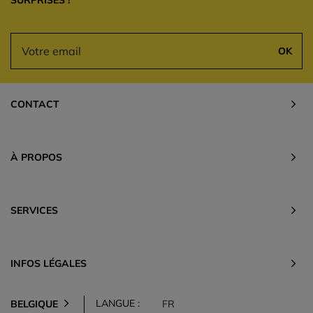
SURPRISES !
OK
CONTACT
À PROPOS
SERVICES
INFOS LÉGALES
LANGUE :
BELGIQUE
FR