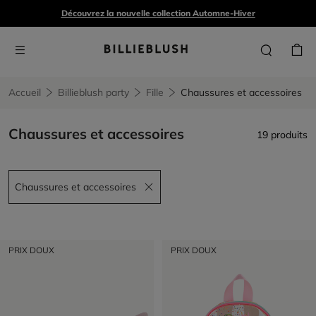
Découvrez la nouvelle collection Automne-Hiver
Accueil
Billieblush party
Fille
Chaussures et accessoires
Chaussures et accessoires
19 produits
Chaussures et accessoires
Remove filter Chaussures et accessoires
PRIX DOUX
PRIX DOUX