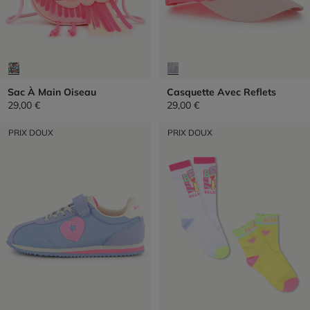
Sac À Main Oiseau
Casquette Avec Reflets
29,00 €
29,00 €
PRIX DOUX
PRIX DOUX