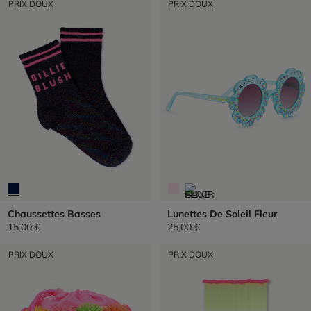
PRIX DOUX
PRIX DOUX
Chaussettes Basses
Lunettes De Soleil Fleur
15,00 €
25,00 €
PRIX DOUX
PRIX DOUX