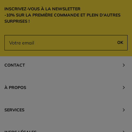
INSCRIVEZ-VOUS À LA NEWSLETTER
-10% SUR LA PREMIÈRE COMMANDE ET PLEIN D'AUTRES
SURPRISES !
OK
CONTACT
À PROPOS
SERVICES