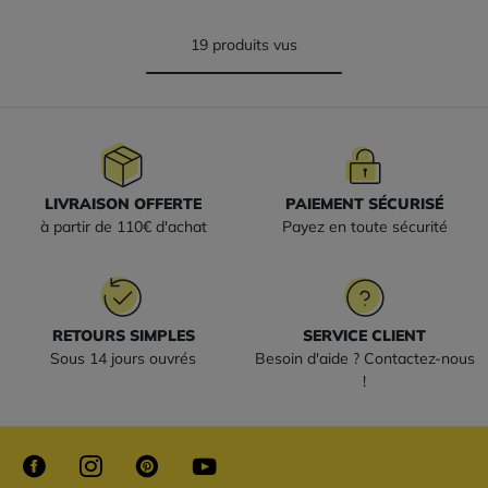
19 produits vus
LIVRAISON OFFERTE
PAIEMENT SÉCURISÉ
à partir de 110€ d'achat
Payez en toute sécurité
RETOURS SIMPLES
SERVICE CLIENT
Sous 14 jours ouvrés
Besoin d'aide ? Contactez-nous
!