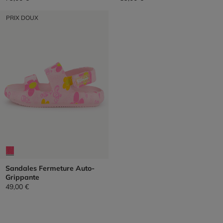
PRIX DOUX
Sandales Fermeture Auto-
Grippante
49,00 €