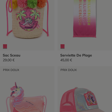
Sac Sceau
Serviette De Plage
29,00 €
45,00 €
PRIX DOUX
PRIX DOUX