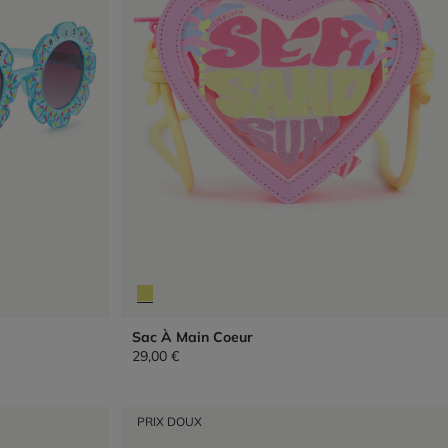
Sac À Main Coeur
29,00 €
PRIX DOUX