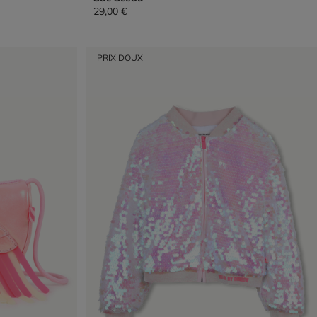
29,00 €
PRIX DOUX