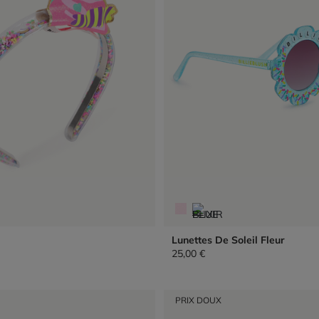
Lunettes De Soleil Fleur
25,00 €
PRIX DOUX