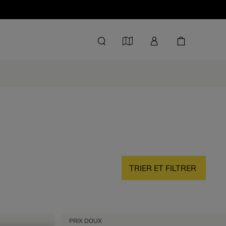
TRIER ET FILTRER
PRIX DOUX