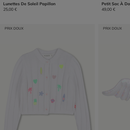
Lunettes De Soleil Papillon
Petit Sac À Do
25,00 €
49,00 €
PRIX DOUX
PRIX DOUX