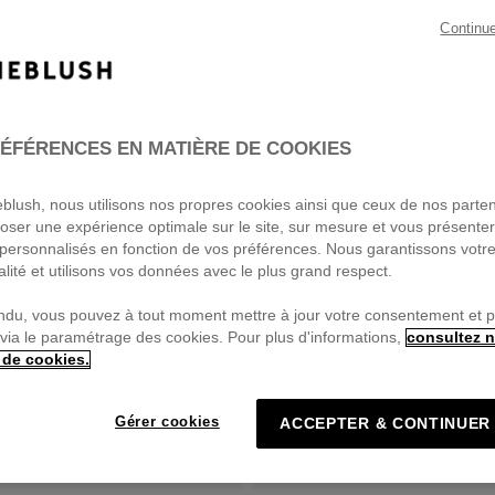
Continu
ÉFÉRENCES EN MATIÈRE DE COOKIES
ieblush, nous utilisons nos propres cookies ainsi que ceux de nos parte
oser une expérience optimale sur le site, sur mesure et vous présente
personnalisés en fonction de vos préférences. Nous garantissons votr
alité et utilisons vos données avec le plus grand respect.
ndu, vous pouvez à tout moment mettre à jour votre consentement et 
 via le paramétrage des cookies. Pour plus d'informations,
consultez n
 de cookies.
Gérer cookies
ACCEPTER & CONTINUER