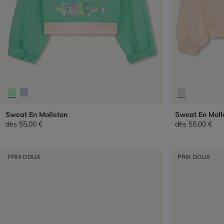
Sweat En Molleton
Sweat En Moll
dès
55,00 €
dès
55,00 €
PRIX DOUX
PRIX DOUX