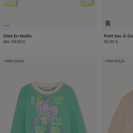
Gilet En Maille
Petit Sac À Do
dès
59,00 €
55,00 €
PRIX DOUX
PRIX DOUX