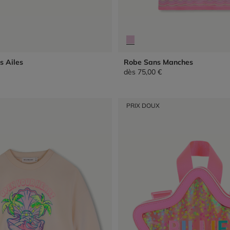
s Ailes
Robe Sans Manches
dès
75,00 €
PRIX DOUX