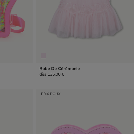
Robe De Cérémonie
dès
135,00 €
PRIX DOUX