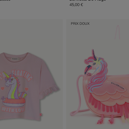
45,00 €
PRIX DOUX