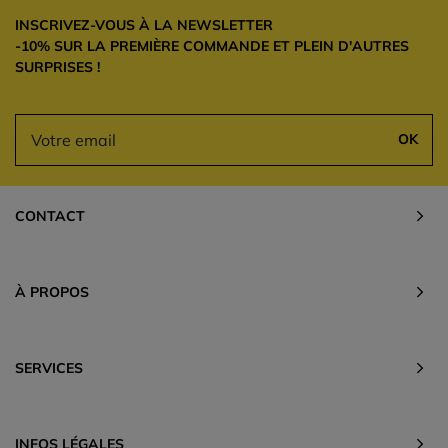
INSCRIVEZ-VOUS À LA NEWSLETTER
-10% SUR LA PREMIÈRE COMMANDE ET PLEIN D'AUTRES
SURPRISES !
OK
CONTACT
À PROPOS
SERVICES
INFOS LÉGALES