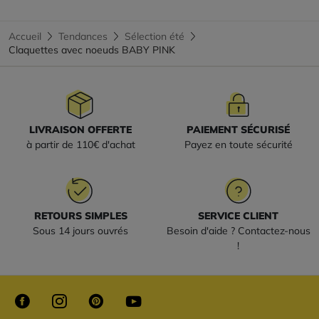
Accueil
Tendances
Sélection été
Claquettes avec noeuds BABY PINK
LIVRAISON OFFERTE
PAIEMENT SÉCURISÉ
à partir de 110€ d'achat
Payez en toute sécurité
RETOURS SIMPLES
SERVICE CLIENT
Sous 14 jours ouvrés
Besoin d'aide ? Contactez-nous
!