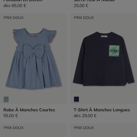
dès
65,00 €
25,00 €
PRIX DOUX
PRIX DOUX
Robe À Manches Courtes
T-Shirt À Manches Longues
55,00 €
dès
29,00 €
PRIX DOUX
PRIX DOUX