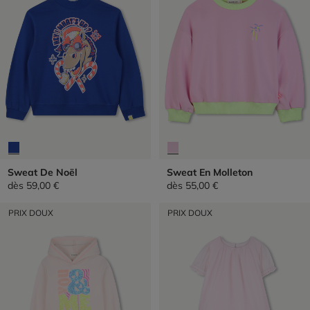
Sweat De Noël
Sweat En Molleton
dès
59,00 €
dès
55,00 €
PRIX DOUX
PRIX DOUX