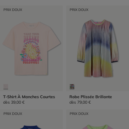
PRIX DOUX
PRIX DOUX
T-Shirt À Manches Courtes
Robe Plissée Brillante
dès
39,00 €
dès
79,00 €
PRIX DOUX
PRIX DOUX