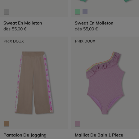
Sweat En Molleton
Sweat En Molleton
dès
55,00 €
dès
55,00 €
PRIX DOUX
PRIX DOUX
Pantalon De Jogging
Maillot De Bain 1 Pièce