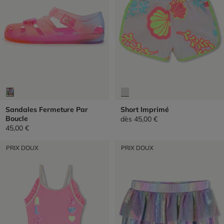
Sandales Fermeture Par
Short Imprimé
Boucle
dès
45,00 €
45,00 €
PRIX DOUX
PRIX DOUX