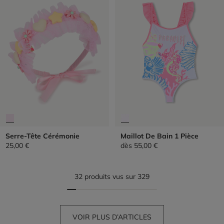
Serre-Tête Cérémonie
Maillot De Bain 1 Pièce
25,00 €
dès
55,00 €
32 produits vus sur 329
VOIR PLUS D’ARTICLES