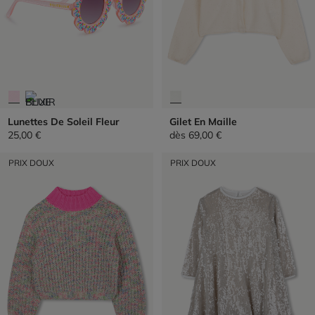
Lunettes De Soleil Fleur
Gilet En Maille
25,00 €
dès
69,00 €
PRIX DOUX
PRIX DOUX