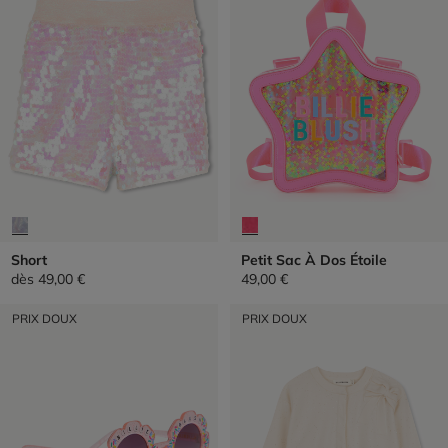
Short
Petit Sac À Dos Étoile
dès
49,00 €
49,00 €
PRIX DOUX
PRIX DOUX