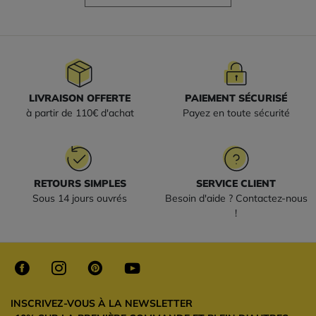
LIVRAISON OFFERTE
PAIEMENT SÉCURISÉ
à partir de 110€ d'achat
Payez en toute sécurité
RETOURS SIMPLES
SERVICE CLIENT
Sous 14 jours ouvrés
Besoin d'aide ? Contactez-nous
!
INSCRIVEZ-VOUS À LA NEWSLETTER