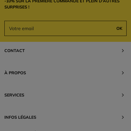
-10% SUR LA PREMIÈRE COMMANDE ET PLEIN D'AUTRES
SURPRISES !
OK
CONTACT
À PROPOS
SERVICES
INFOS LÉGALES