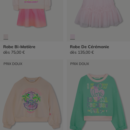
Robe Bi-Matière
Robe De Cérémonie
dès
75,00 €
dès
135,00 €
PRIX DOUX
PRIX DOUX