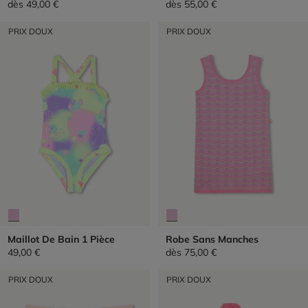
dès
49,00 €
dès
55,00 €
PRIX DOUX
PRIX DOUX
Maillot De Bain 1 Pièce
Robe Sans Manches
49,00 €
dès
75,00 €
PRIX DOUX
PRIX DOUX