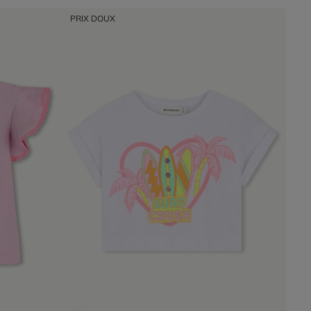
PRIX DOUX