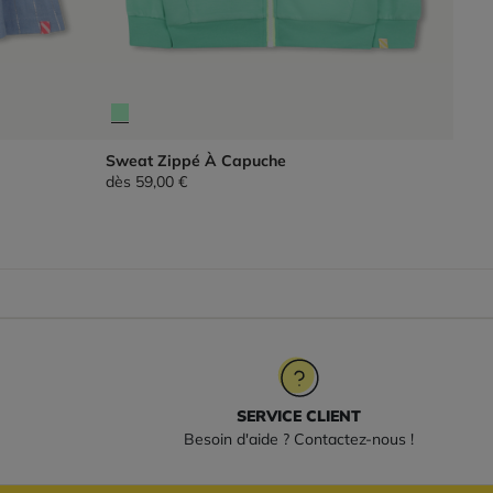
Sweat Zippé À Capuche
dès
59,00 €
SERVICE CLIENT
Besoin d'aide ? Contactez-nous !