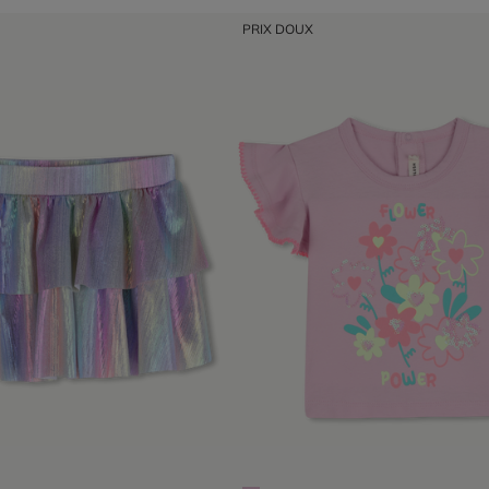
PRIX DOUX