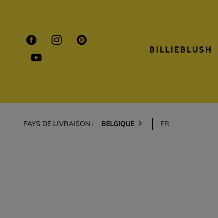
PAYS DE LIVRAISON :
BELGIQUE
FR