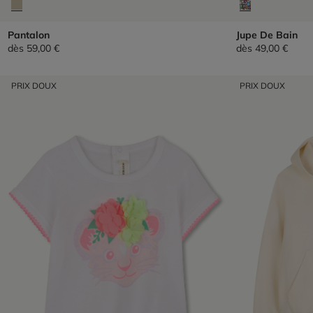
Pantalon
Jupe De Bain
dès
59,00 €
dès
49,00 €
PRIX DOUX
PRIX DOUX