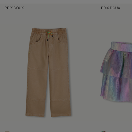
PRIX DOUX
PRIX DOUX