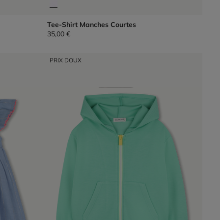
Tee-Shirt Manches Courtes
35,00 €
PRIX DOUX