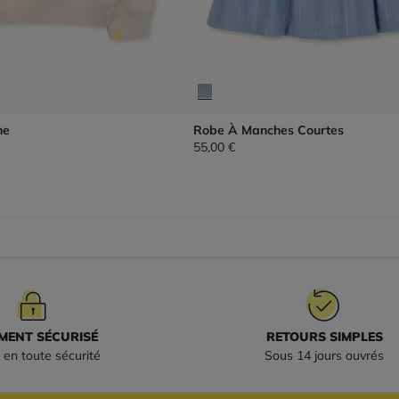
he
Robe À Manches Courtes
55,00 €
MENT SÉCURISÉ
RETOURS SIMPLES
 en toute sécurité
Sous 14 jours ouvrés