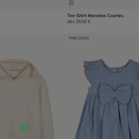
Tee-Shirt Manches Courtes
dès
29,00 €
PRIX DOUX