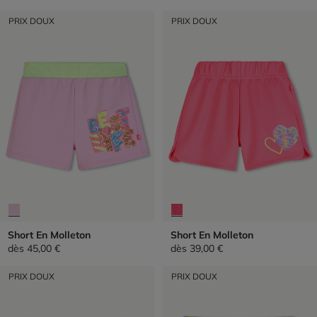
PRIX DOUX
PRIX DOUX
Short En Molleton
Short En Molleton
dès
45,00 €
dès
39,00 €
PRIX DOUX
PRIX DOUX