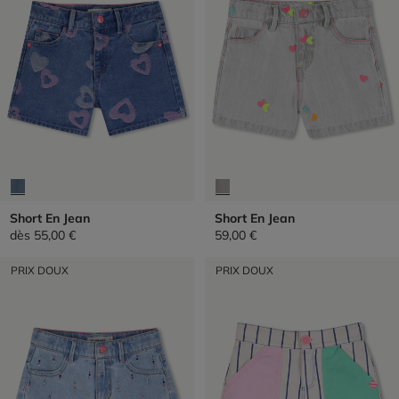
Short En Jean
Short En Jean
dès
55,00 €
59,00 €
PRIX DOUX
PRIX DOUX