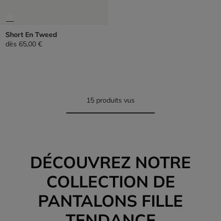
Short En Tweed
dès
65,00 €
15 produits vus
DÉCOUVREZ NOTRE
COLLECTION DE
PANTALONS FILLE
TENDANCE