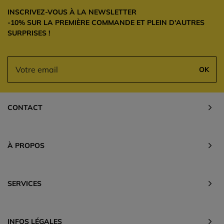
INSCRIVEZ-VOUS À LA NEWSLETTER
-10% SUR LA PREMIÈRE COMMANDE ET PLEIN D'AUTRES
SURPRISES !
OK
CONTACT
À PROPOS
SERVICES
INFOS LÉGALES