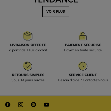
VOIR PLUS
LIVRAISON OFFERTE
PAIEMENT SÉCURISÉ
à partir de 110€ d'achat
Payez en toute sécurité
RETOURS SIMPLES
SERVICE CLIENT
Sous 14 jours ouvrés
Besoin d'aide ? Contactez-nous
!