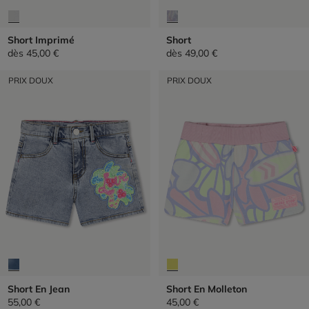
Short Imprimé
Short
dès
45,00 €
dès
49,00 €
PRIX DOUX
PRIX DOUX
Short En Jean
Short En Molleton
55,00 €
45,00 €