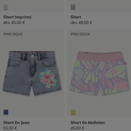
Short Imprimé
Short
dès
45,00 €
dès
49,00 €
PRIX DOUX
PRIX DOUX
Short En Jean
Short En Molleton
55,00 €
45,00 €