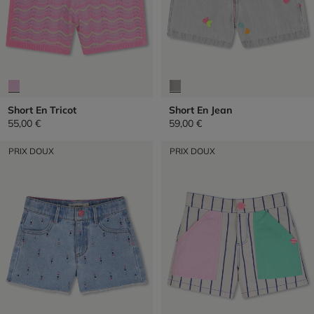
Short En Tricot
Short En Jean
55,00 €
59,00 €
PRIX DOUX
PRIX DOUX