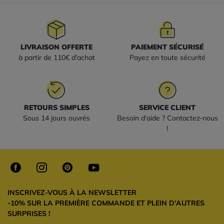
LIVRAISON OFFERTE
PAIEMENT SÉCURISÉ
à partir de 110€ d'achat
Payez en toute sécurité
RETOURS SIMPLES
SERVICE CLIENT
Sous 14 jours ouvrés
Besoin d'aide ? Contactez-nous
!
INSCRIVEZ-VOUS À LA NEWSLETTER
-10% SUR LA PREMIÈRE COMMANDE ET PLEIN D'AUTRES
SURPRISES !