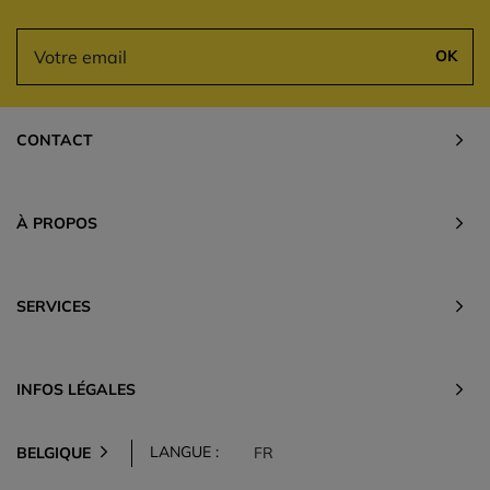
OK
CONTACT
À PROPOS
SERVICES
INFOS LÉGALES
LANGUE :
BELGIQUE
FR