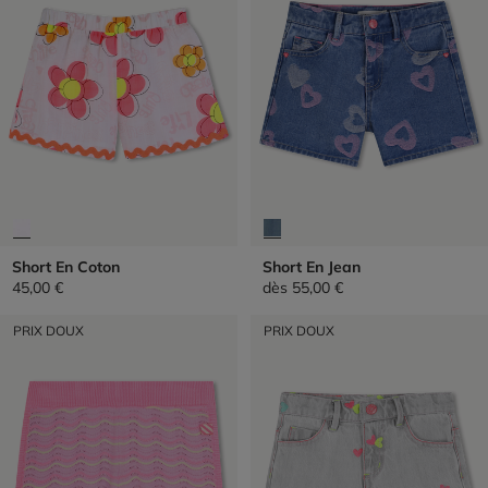
Short En Coton
Short En Jean
45,00 €
dès
55,00 €
PRIX DOUX
PRIX DOUX