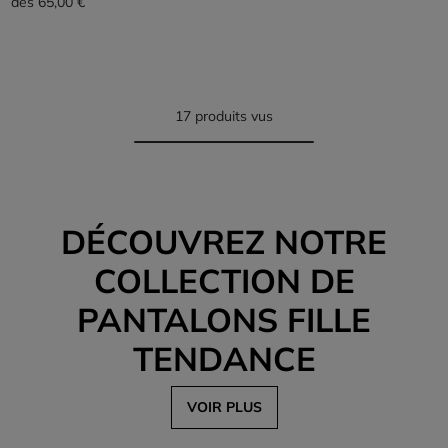
dès
65,00 €
17 produits vus
DÉCOUVREZ NOTRE
COLLECTION DE
PANTALONS FILLE
TENDANCE
VOIR PLUS