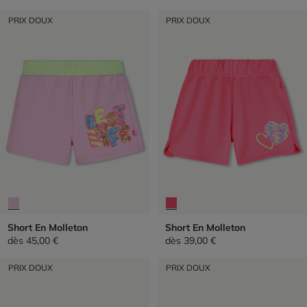
PRIX DOUX
PRIX DOUX
Short En Molleton
Short En Molleton
dès
45,00 €
dès
39,00 €
PRIX DOUX
PRIX DOUX