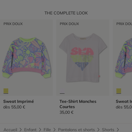
THE COMPLETE LOOK
PRIX DOUX
PRIX DOUX
PRIX DO
Sweat Imprimé
Tee-Shirt Manches
Sweat 
Courtes
dès
55,00 €
dès
55,0
35,00 €
Accueil
Enfant
Fille
Pantalons et shorts
Shorts