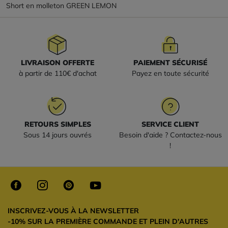
Short en molleton GREEN LEMON
LIVRAISON OFFERTE
PAIEMENT SÉCURISÉ
à partir de 110€ d'achat
Payez en toute sécurité
RETOURS SIMPLES
SERVICE CLIENT
Sous 14 jours ouvrés
Besoin d'aide ? Contactez-nous
!
INSCRIVEZ-VOUS À LA NEWSLETTER
-10% SUR LA PREMIÈRE COMMANDE ET PLEIN D'AUTRES