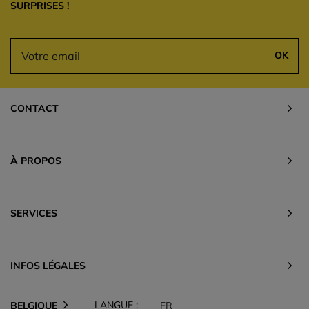
SURPRISES !
OK
CONTACT
À PROPOS
SERVICES
INFOS LÉGALES
LANGUE :
BELGIQUE
FR