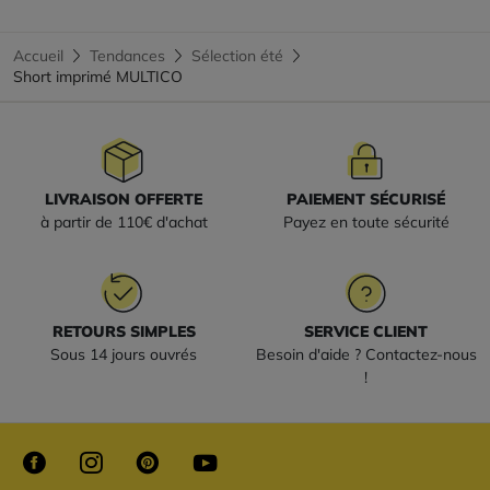
Accueil
Tendances
Sélection été
Short imprimé MULTICO
LIVRAISON OFFERTE
PAIEMENT SÉCURISÉ
à partir de 110€ d'achat
Payez en toute sécurité
RETOURS SIMPLES
SERVICE CLIENT
Sous 14 jours ouvrés
Besoin d'aide ? Contactez-nous
!