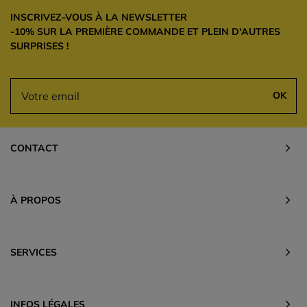
INSCRIVEZ-VOUS À LA NEWSLETTER
-10% SUR LA PREMIÈRE COMMANDE ET PLEIN D'AUTRES
SURPRISES !
OK
CONTACT
À PROPOS
SERVICES
INFOS LÉGALES