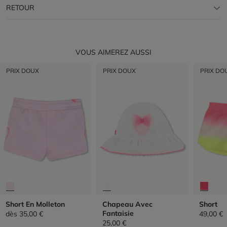
RETOUR
VOUS AIMEREZ AUSSI
PRIX DOUX
PRIX DOUX
PRIX DO
Short En Molleton
Chapeau Avec
Short
Fantaisie
dès
35,00 €
49,00 €
25,00 €