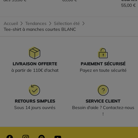
55,00 €
Accueil
Tendances
Sélection été
Tee-shirt à manches courtes BLANC
LIVRAISON OFFERTE
PAIEMENT SÉCURISÉ
à partir de 110€ d'achat
Payez en toute sécurité
RETOURS SIMPLES
SERVICE CLIENT
Sous 14 jours ouvrés
Besoin d'aide ? Contactez-nous
!