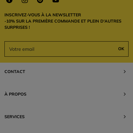
INSCRIVEZ-VOUS À LA NEWSLETTER
-10% SUR LA PREMIÈRE COMMANDE ET PLEIN D'AUTRES
SURPRISES !
OK
CONTACT
À PROPOS
SERVICES