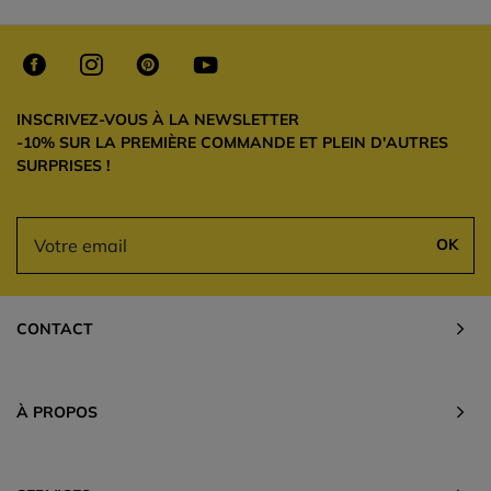
INSCRIVEZ-VOUS À LA NEWSLETTER
-10% SUR LA PREMIÈRE COMMANDE ET PLEIN D'AUTRES
SURPRISES !
OK
CONTACT
À PROPOS