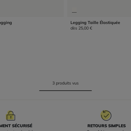
ogging
Legging Taille Élastiquée
dès
25,00 €
3 produits vus
MENT SÉCURISÉ
RETOURS SIMPLES