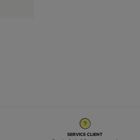
SERVICE CLIENT