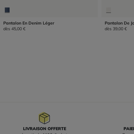
Pantalon En Denim Léger
Pantalon De J
dès
45,00 €
dès
39,00 €
LIVRAISON OFFERTE
PAIE