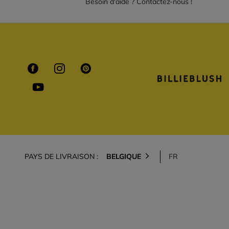
Besoin d'aide ? Contactez-nous !
PAYS DE LIVRAISON :
BELGIQUE
FR