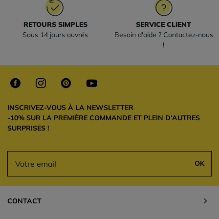
RETOURS SIMPLES
SERVICE CLIENT
Sous 14 jours ouvrés
Besoin d'aide ? Contactez-nous
!
INSCRIVEZ-VOUS À LA NEWSLETTER
-10% SUR LA PREMIÈRE COMMANDE ET PLEIN D'AUTRES
SURPRISES !
OK
CONTACT