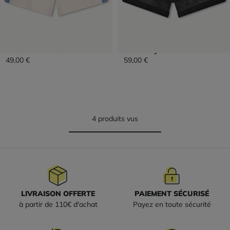
Short En Molleton
Short En Jean
49,00 €
59,00 €
4 produits vus
LIVRAISON OFFERTE
PAIEMENT SÉCURISÉ
à partir de 110€ d'achat
Payez en toute sécurité