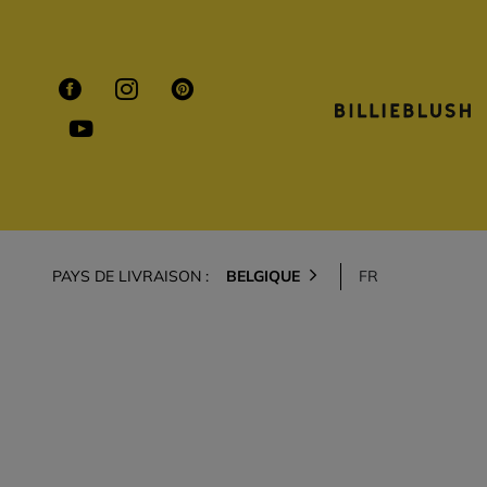
PAYS DE LIVRAISON :
BELGIQUE
FR