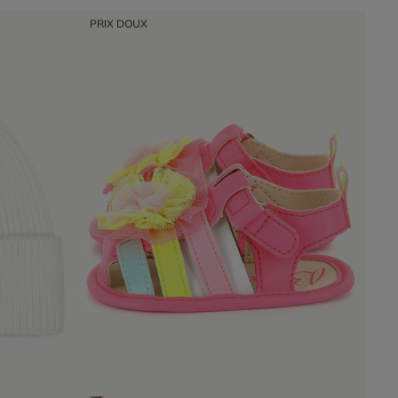
PRIX DOUX