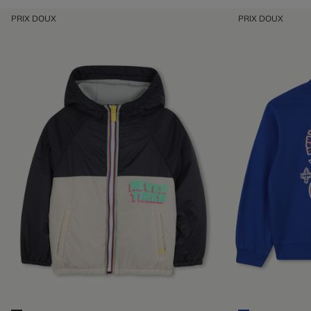
PRIX DOUX
PRIX DOUX