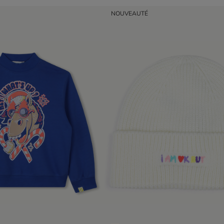
NOUVEAUTÉ