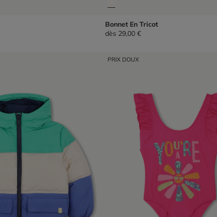
Bonnet En Tricot
dès
29,00 €
PRIX DOUX