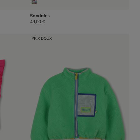
Sandales
49,00 €
PRIX DOUX