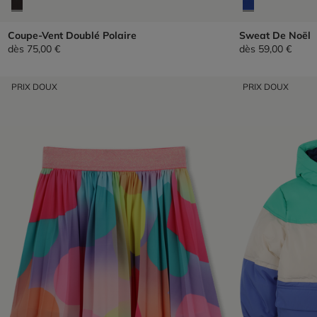
Coupe-Vent Doublé Polaire
Sweat De Noël
dès
75,00 €
dès
59,00 €
PRIX DOUX
PRIX DOUX