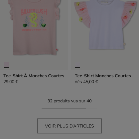
Tee-Shirt À Manches Courtes
Tee-Shirt Manches Courtes
29,00 €
dès
45,00 €
32 produits vus sur 40
VOIR PLUS D’ARTICLES