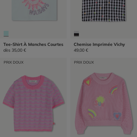
Tee-Shirt À Manches Courtes
Chemise Imprimée Vichy
dès
35,00 €
49,00 €
PRIX DOUX
PRIX DOUX