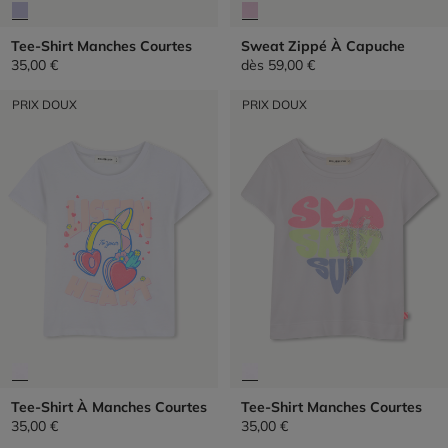
Tee-Shirt Manches Courtes
Sweat Zippé À Capuche
35,00 €
dès
59,00 €
PRIX DOUX
PRIX DOUX
Tee-Shirt À Manches Courtes
Tee-Shirt Manches Courtes
35,00 €
35,00 €