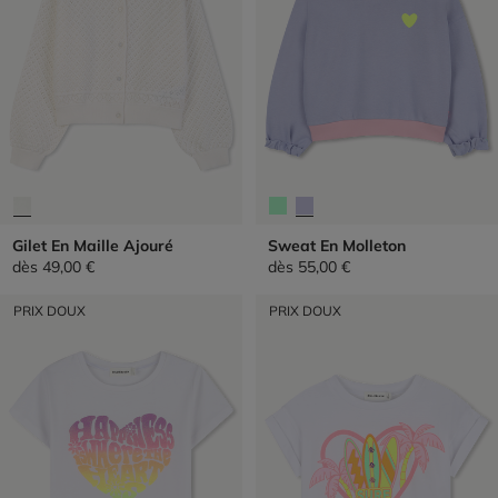
Gilet En Maille Ajouré
Sweat En Molleton
dès
49,00 €
dès
55,00 €
PRIX DOUX
PRIX DOUX