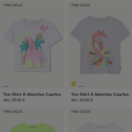
PRIX DOUX
PRIX DOUX
Tee-Shirt À Manches Courtes
Tee-Shirt À Manches Courtes
dès
29,00 €
dès
39,00 €
PRIX DOUX
PRIX DOUX