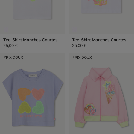
Tee-Shirt Manches Courtes
Tee-Shirt Manches Courtes
25,00 €
35,00 €
PRIX DOUX
PRIX DOUX