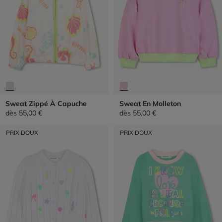
Sweat Zippé À Capuche
Sweat En Molleton
dès
55,00 €
dès
55,00 €
PRIX DOUX
PRIX DOUX