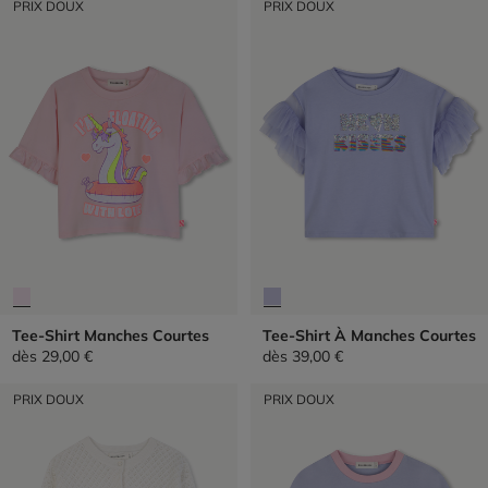
PRIX DOUX
PRIX DOUX
Tee-Shirt Manches Courtes
Tee-Shirt À Manches Courtes
dès
29,00 €
dès
39,00 €
PRIX DOUX
PRIX DOUX