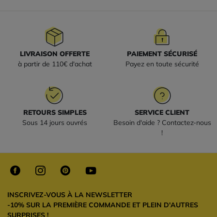
LIVRAISON OFFERTE
PAIEMENT SÉCURISÉ
à partir de 110€ d'achat
Payez en toute sécurité
RETOURS SIMPLES
SERVICE CLIENT
Sous 14 jours ouvrés
Besoin d'aide ? Contactez-nous
!
INSCRIVEZ-VOUS À LA NEWSLETTER
-10% SUR LA PREMIÈRE COMMANDE ET PLEIN D'AUTRES
SURPRISES !