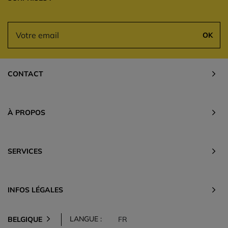
OK
CONTACT
À PROPOS
SERVICES
INFOS LÉGALES
LANGUE :
BELGIQUE
FR