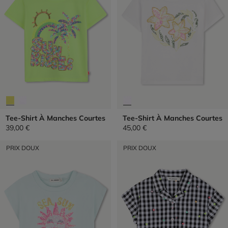
Tee-Shirt À Manches Courtes
Tee-Shirt À Manches Courtes
39,00 €
45,00 €
PRIX DOUX
PRIX DOUX