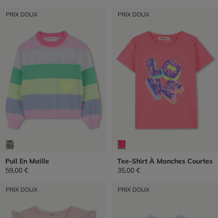
PRIX DOUX
PRIX DOUX
Pull En Maille
Tee-Shirt À Manches Courtes
59,00 €
35,00 €
PRIX DOUX
PRIX DOUX