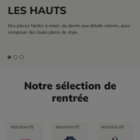
LES HAUTS
Des pièces faciles à mixer, du denim aux détails colorés, pour
composer des looks pleins de style.
Notre sélection de
rentrée
NOUVEAUTÉ
NOUVEAUTÉ
NOUVEAUTÉ