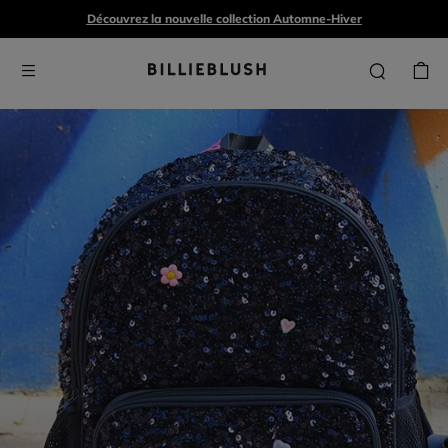
Découvrez la nouvelle collection Automne-Hiver