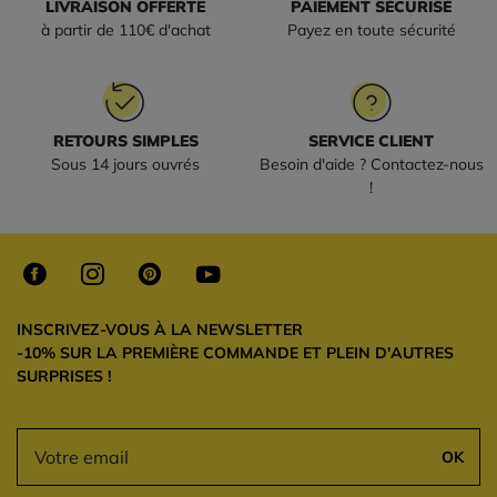
LIVRAISON OFFERTE
PAIEMENT SÉCURISÉ
à partir de 110€ d'achat
Payez en toute sécurité
RETOURS SIMPLES
SERVICE CLIENT
Sous 14 jours ouvrés
Besoin d'aide ? Contactez-nous
!
INSCRIVEZ-VOUS À LA NEWSLETTER
-10% SUR LA PREMIÈRE COMMANDE ET PLEIN D'AUTRES
SURPRISES !
OK