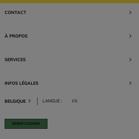
CONTACT
À PROPOS
SERVICES
INFOS LÉGALES
LANGUE :
BELGIQUE
FR
GÉRER COOKIES