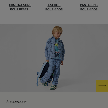
COMBINAISONS
T-SHIRTS
PANTALONS
POUR BÉBÉS
POUR ADOS
POUR ADOS
A superposer