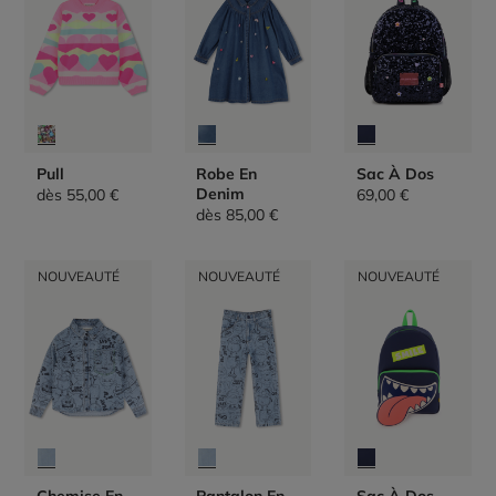
Pull
Robe En
Sac À Dos
Denim
dès
55,00 €
69,00 €
dès
85,00 €
NOUVEAUTÉ
NOUVEAUTÉ
NOUVEAUTÉ