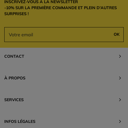
INSCRIVEZ-VOUS À LA NEWSLETTER
-10% SUR LA PREMIÈRE COMMANDE ET PLEIN D'AUTRES
SURPRISES !
OK
CONTACT
À PROPOS
SERVICES
INFOS LÉGALES