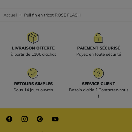
Accueil
Pull fin en tricot ROSE FLASH
LIVRAISON OFFERTE
PAIEMENT SÉCURISÉ
à partir de 110€ d'achat
Payez en toute sécurité
RETOURS SIMPLES
SERVICE CLIENT
Sous 14 jours ouvrés
Besoin d'aide ? Contactez-nous
!