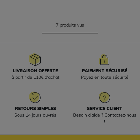
7 produits vus
LIVRAISON OFFERTE
PAIEMENT SÉCURISÉ
à partir de 110€ d'achat
Payez en toute sécurité
RETOURS SIMPLES
SERVICE CLIENT
Sous 14 jours ouvrés
Besoin d'aide ? Contactez-nous
!