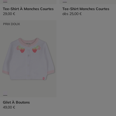
Tee-Shirt À Manches Courtes
Tee-Shirt Manches Courtes
29,00 €
dès
25,00 €
PRIX DOUX
Gilet À Boutons
49,00 €