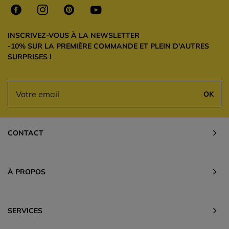
INSCRIVEZ-VOUS À LA NEWSLETTER
-10% SUR LA PREMIÈRE COMMANDE ET PLEIN D'AUTRES
SURPRISES !
OK
CONTACT
À PROPOS
SERVICES