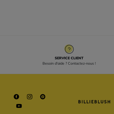
SERVICE CLIENT
Besoin d'aide ? Contactez-nous !