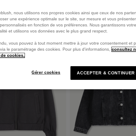
ieblush, nous utilisons nos propres cookies ainsi que ceux de nos parte
oser une expérience optimale sur le site, sur mesure et vous présente
personnalisés en fonction de vos préférences. Nous garantissons votr
PRIX DOUX
alité et utilisons vos données avec le plus grand respect.
ndu, vous pouvez à tout moment mettre à jour votre consentement et 
 via le paramétrage des cookies. Pour plus d'informations,
consultez n
 de cookies.
Gérer cookies
ACCEPTER & CONTINUER