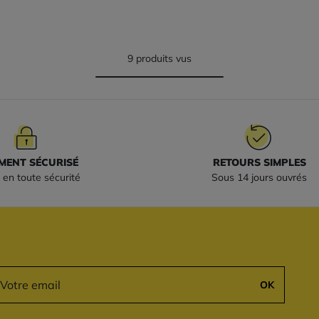
9 produits vus
MENT SÉCURISÉ
RETOURS SIMPLES
 en toute sécurité
Sous 14 jours ouvrés
OK