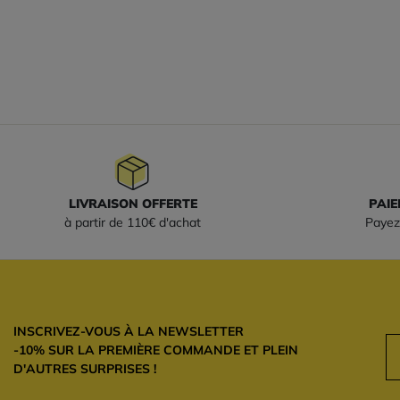
LIVRAISON OFFERTE
PAIE
à partir de 110€ d'achat
Payez
INSCRIVEZ-VOUS À LA NEWSLETTER
-10% SUR LA PREMIÈRE COMMANDE ET PLEIN
D'AUTRES SURPRISES !