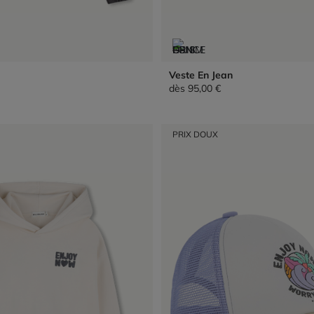
Veste En Jean
dès
95,00 €
PRIX DOUX