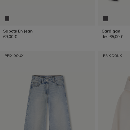
Sabots En Jean
Cardigan
69,00 €
dès
65,00 €
PRIX DOUX
PRIX DOUX