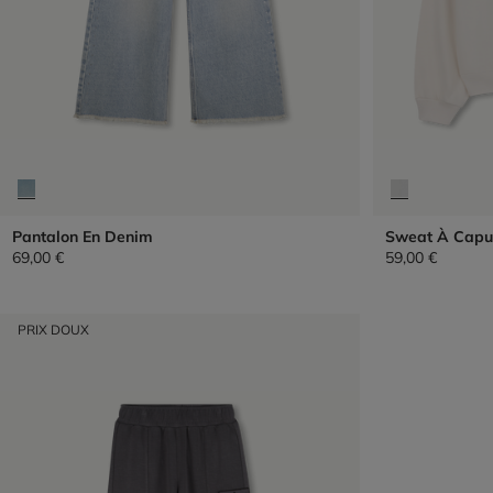
Pantalon En Denim
Sweat À Capu
69,00 €
59,00 €
PRIX DOUX