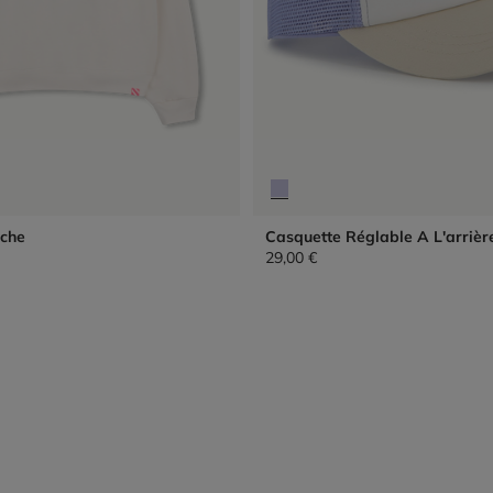
che
Casquette Réglable A L'arrièr
29,00 €