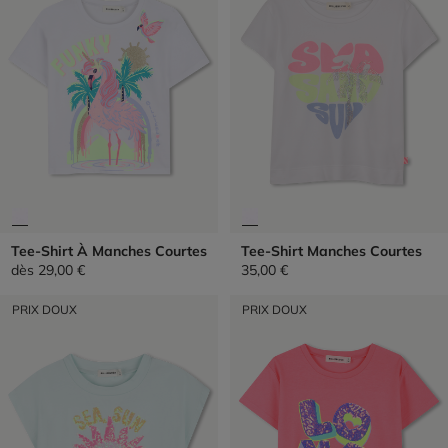
Tee-Shirt À Manches Courtes
Tee-Shirt Manches Courtes
dès
29,00 €
35,00 €
PRIX DOUX
PRIX DOUX