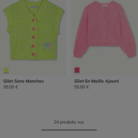
Gilet Sans Manches
Gilet En Maille Ajouré
55,00 €
55,00 €
24 produits vus