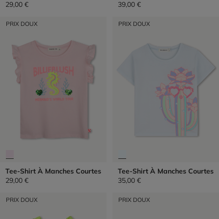
29,00 €
39,00 €
PRIX DOUX
PRIX DOUX
Tee-Shirt À Manches Courtes
Tee-Shirt À Manches Courtes
29,00 €
35,00 €
PRIX DOUX
PRIX DOUX