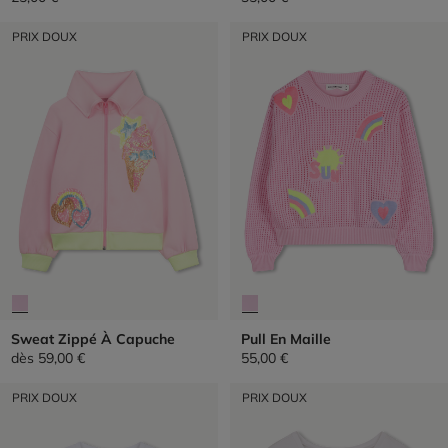
PRIX DOUX
PRIX DOUX
Sweat Zippé À Capuche
Pull En Maille
dès
59,00 €
55,00 €
PRIX DOUX
PRIX DOUX