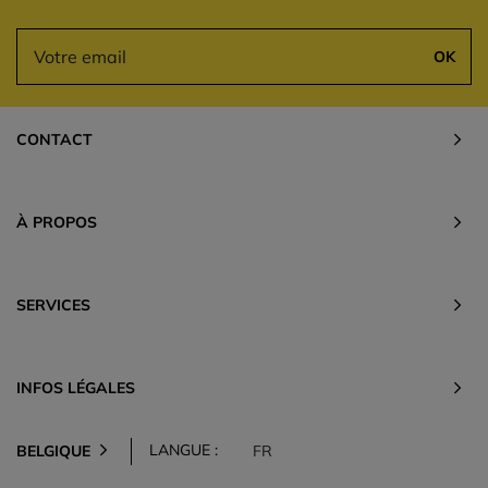
OK
CONTACT
À PROPOS
SERVICES
INFOS LÉGALES
LANGUE :
BELGIQUE
FR