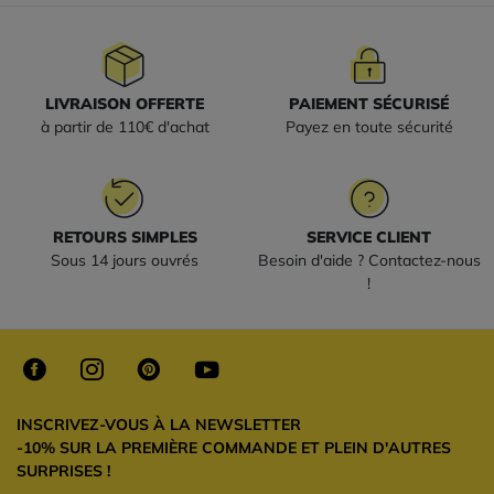
LIVRAISON OFFERTE
PAIEMENT SÉCURISÉ
à partir de 110€ d'achat
Payez en toute sécurité
RETOURS SIMPLES
SERVICE CLIENT
Sous 14 jours ouvrés
Besoin d'aide ? Contactez-nous
!
INSCRIVEZ-VOUS À LA NEWSLETTER
-10% SUR LA PREMIÈRE COMMANDE ET PLEIN D'AUTRES
SURPRISES !