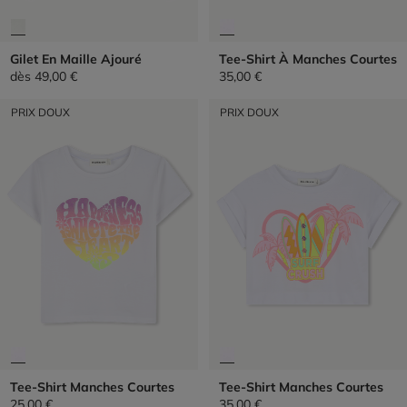
Gilet En Maille Ajouré
Tee-Shirt À Manches Courtes
dès
49,00 €
35,00 €
PRIX DOUX
PRIX DOUX
Tee-Shirt Manches Courtes
Tee-Shirt Manches Courtes
25,00 €
35,00 €