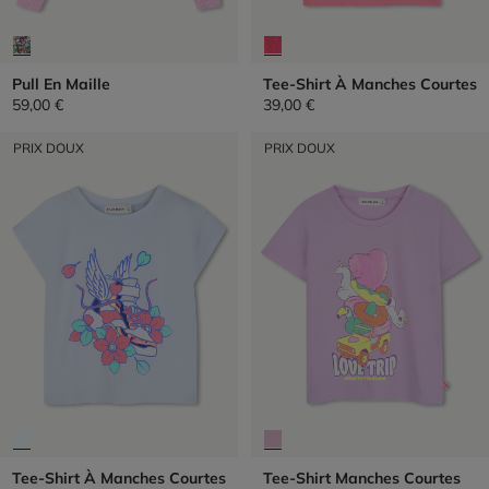
Pull En Maille
Tee-Shirt À Manches Courtes
59,00 €
39,00 €
PRIX DOUX
PRIX DOUX
Tee-Shirt À Manches Courtes
Tee-Shirt Manches Courtes