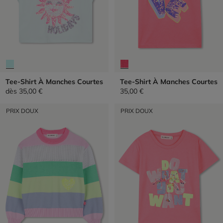
Tee-Shirt À Manches Courtes
Tee-Shirt À Manches Courtes
dès
35,00 €
35,00 €
PRIX DOUX
PRIX DOUX