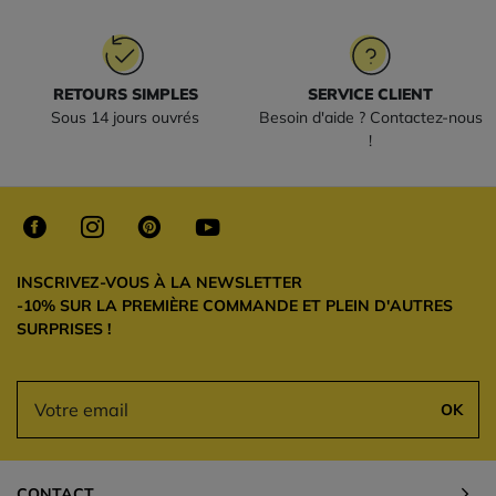
RETOURS SIMPLES
SERVICE CLIENT
Sous 14 jours ouvrés
Besoin d'aide ? Contactez-nous
!
INSCRIVEZ-VOUS À LA NEWSLETTER
-10% SUR LA PREMIÈRE COMMANDE ET PLEIN D'AUTRES
SURPRISES !
OK
CONTACT