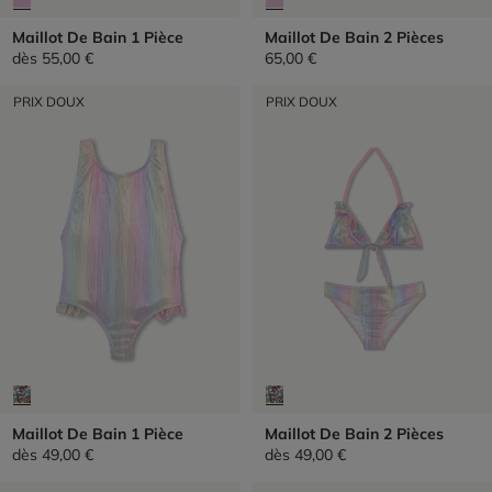
Maillot De Bain 1 Pièce
Maillot De Bain 2 Pièces
dès
55,00 €
65,00 €
PRIX DOUX
PRIX DOUX
Maillot De Bain 1 Pièce
Maillot De Bain 2 Pièces
dès
49,00 €
dès
49,00 €