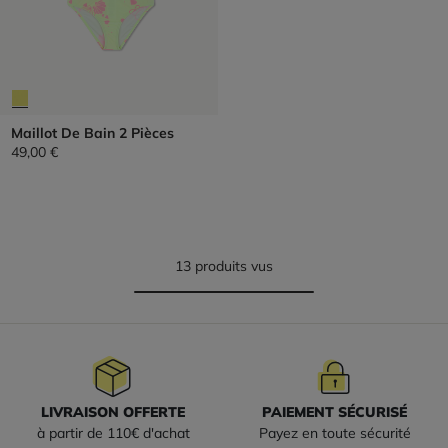
Maillot De Bain 2 Pièces
49,00 €
13 produits vus
LIVRAISON OFFERTE
PAIEMENT SÉCURISÉ
à partir de 110€ d'achat
Payez en toute sécurité