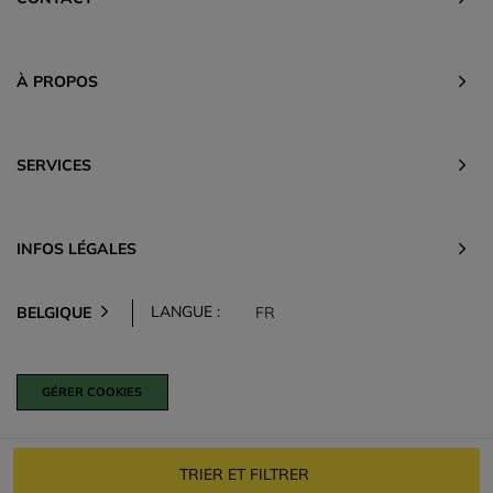
À PROPOS
SERVICES
INFOS LÉGALES
LANGUE :
BELGIQUE
FR
GÉRER COOKIES
TRIER ET FILTRER