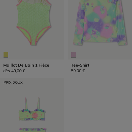
Maillot De Bain 1 Pièce
Tee-Shirt
dès
49,00 €
59,00 €
PRIX DOUX