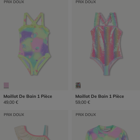
PRIX DOUX
PRIX DOUX
Maillot De Bain 1 Pièce
Maillot De Bain 1 Pièce
49,00 €
59,00 €
PRIX DOUX
PRIX DOUX