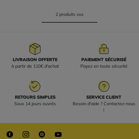
2 produits vus
LIVRAISON OFFERTE
PAIEMENT SÉCURISÉ
à partir de 110€ d'achat
Payez en toute sécurité
RETOURS SIMPLES
SERVICE CLIENT
Sous 14 jours ouvrés
Besoin d'aide ? Contactez-nous
!