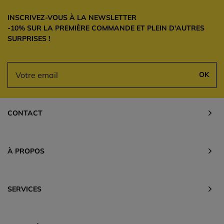
INSCRIVEZ-VOUS À LA NEWSLETTER
-10% SUR LA PREMIÈRE COMMANDE ET PLEIN D'AUTRES
SURPRISES !
OK
CONTACT
À PROPOS
SERVICES