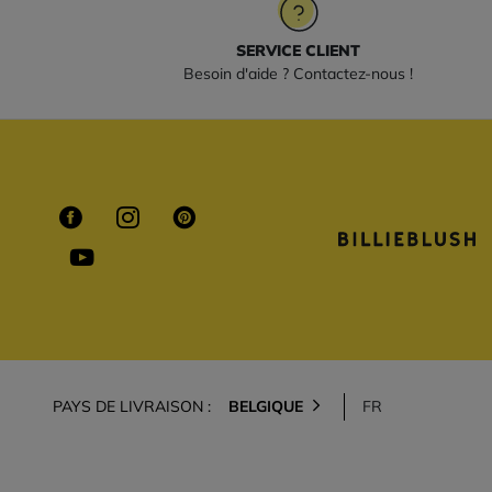
SERVICE CLIENT
Besoin d'aide ? Contactez-nous !
PAYS DE LIVRAISON :
BELGIQUE
FR