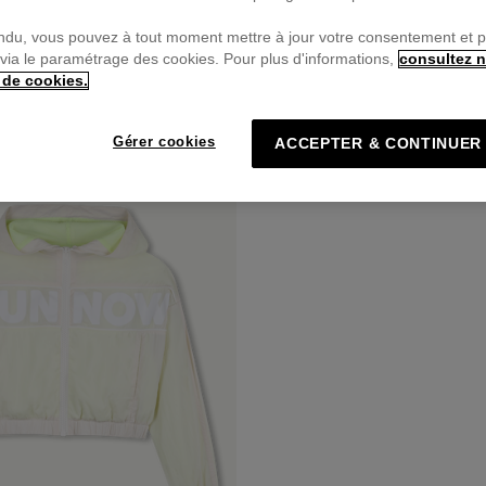
ndu, vous pouvez à tout moment mettre à jour votre consentement et 
 via le paramétrage des cookies. Pour plus d'informations,
consultez n
 de cookies.
Gérer cookies
ACCEPTER & CONTINUER