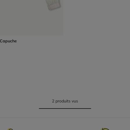
 Capuche
2 produits vus