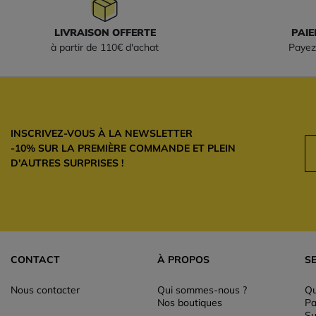
LIVRAISON OFFERTE
PAIE
à partir de 110€ d'achat
Payez
INSCRIVEZ-VOUS À LA NEWSLETTER
-10% SUR LA PREMIÈRE COMMANDE ET PLEIN
D'AUTRES SURPRISES !
CONTACT
À PROPOS
S
Nous contacter
Qui sommes-nous ?
Qu
Nos boutiques
Pa
Su