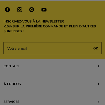
INSCRIVEZ-VOUS À LA NEWSLETTER
-10% SUR LA PREMIÈRE COMMANDE ET PLEIN D'AUTRES
SURPRISES !
OK
CONTACT
À PROPOS
SERVICES