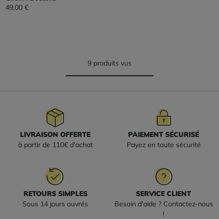
49,00 €
9 produits vus
LIVRAISON OFFERTE
PAIEMENT SÉCURISÉ
à partir de 110€ d'achat
Payez en toute sécurité
RETOURS SIMPLES
SERVICE CLIENT
Sous 14 jours ouvrés
Besoin d'aide ? Contactez-nous
!