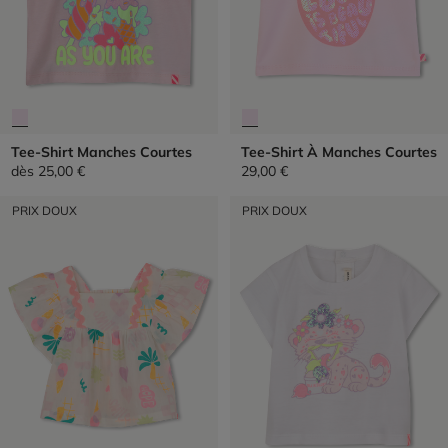
Tee-Shirt Manches Courtes
Tee-Shirt À Manches Courtes
dès
25,00 €
29,00 €
PRIX DOUX
PRIX DOUX