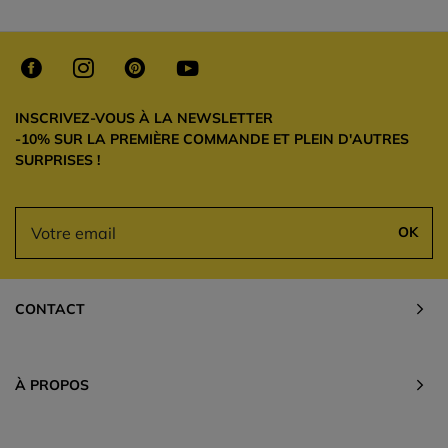
INSCRIVEZ-VOUS À LA NEWSLETTER
-10% SUR LA PREMIÈRE COMMANDE ET PLEIN D'AUTRES
SURPRISES !
OK
CONTACT
À PROPOS