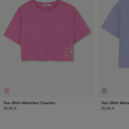
Tee-Shirt Manches Courtes
Tee-Shirt Man
35,00 €
35,00 €