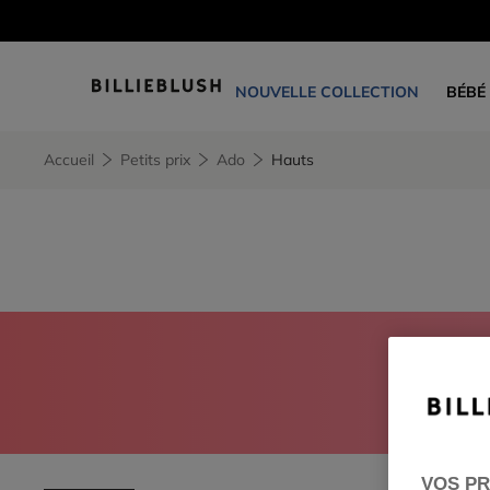
NOUVELLE COLLECTION
BÉBÉ
Accueil
Petits prix
Ado
Hauts
CONNEC
VOS PR