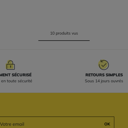
10 produits vus
MENT SÉCURISÉ
RETOURS SIMPLES
 en toute sécurité
Sous 14 jours ouvrés
OK