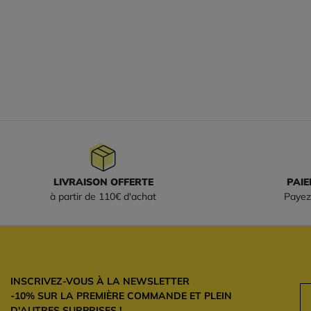
LIVRAISON OFFERTE
PAIE
à partir de 110€ d'achat
Payez
INSCRIVEZ-VOUS À LA NEWSLETTER
-10% SUR LA PREMIÈRE COMMANDE ET PLEIN
D'AUTRES SURPRISES !