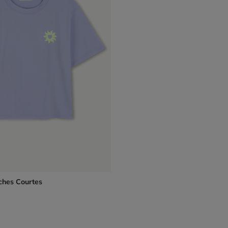
ches Courtes