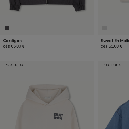
Cardigan
Sweat En Moll
dès
65,00 €
dès
55,00 €
PRIX DOUX
PRIX DOUX