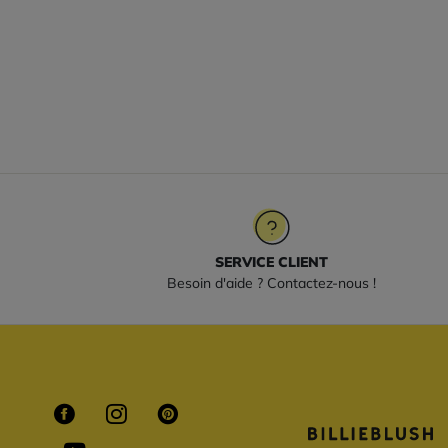
SERVICE CLIENT
Besoin d'aide ? Contactez-nous !