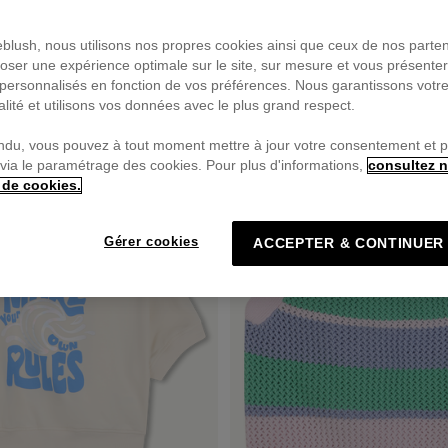
ieblush, nous utilisons nos propres cookies ainsi que ceux de nos parte
oser une expérience optimale sur le site, sur mesure et vous présente
personnalisés en fonction de vos préférences. Nous garantissons votr
alité et utilisons vos données avec le plus grand respect.
PRIX DOUX
ndu, vous pouvez à tout moment mettre à jour votre consentement et 
 via le paramétrage des cookies. Pour plus d'informations,
consultez n
 de cookies.
Gérer cookies
ACCEPTER & CONTINUER