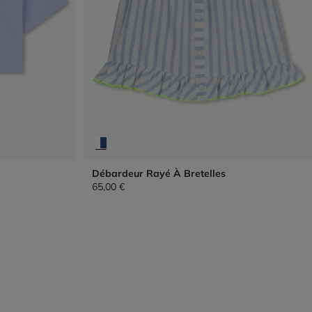
Débardeur Rayé À Bretelles
65,00 €