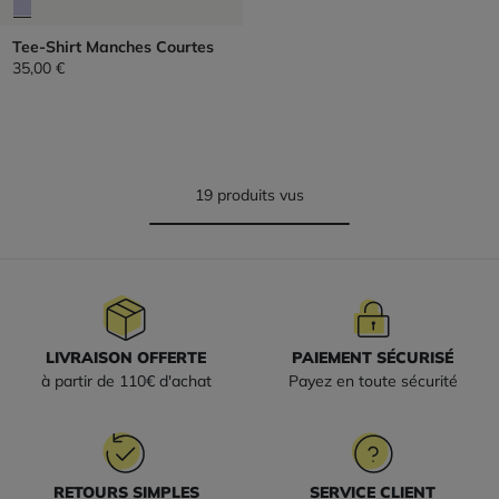
Tee-Shirt Manches Courtes
35,00 €
19 produits vus
LIVRAISON OFFERTE
PAIEMENT SÉCURISÉ
à partir de 110€ d'achat
Payez en toute sécurité
RETOURS SIMPLES
SERVICE CLIENT