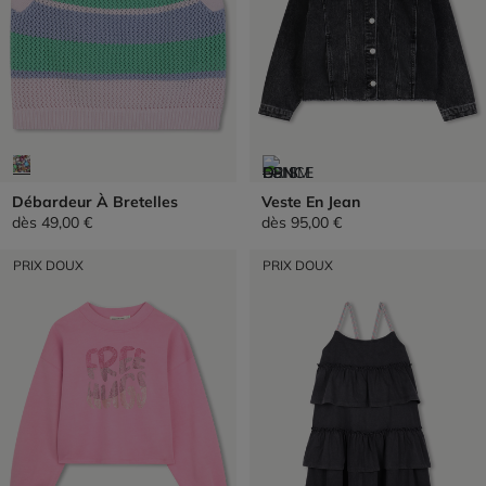
Débardeur À Bretelles
Veste En Jean
dès
49,00 €
dès
95,00 €
PRIX DOUX
PRIX DOUX