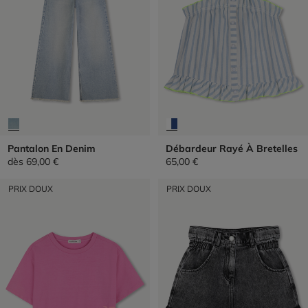
Pantalon En Denim
Débardeur Rayé À Bretelles
dès
69,00 €
65,00 €
PRIX DOUX
PRIX DOUX