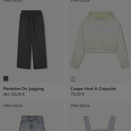
PRIX DOUX
PRIX DOUX
Pantalon De Jogging
Coupe-Vent À Capuche
dès
55,00 €
75,00 €
PRIX DOUX
PRIX DOUX