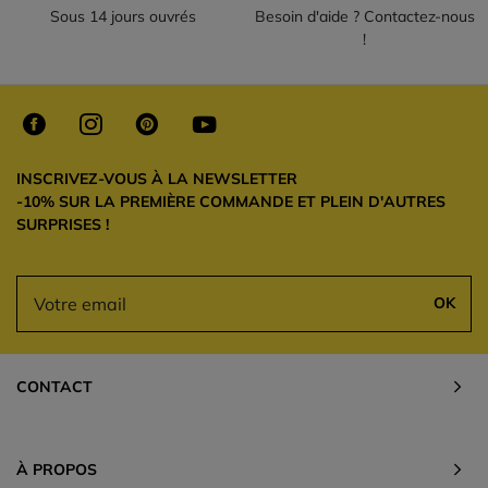
Sous 14 jours ouvrés
Besoin d'aide ? Contactez-nous
!
INSCRIVEZ-VOUS À LA NEWSLETTER
-10% SUR LA PREMIÈRE COMMANDE ET PLEIN D'AUTRES
SURPRISES !
OK
CONTACT
À PROPOS