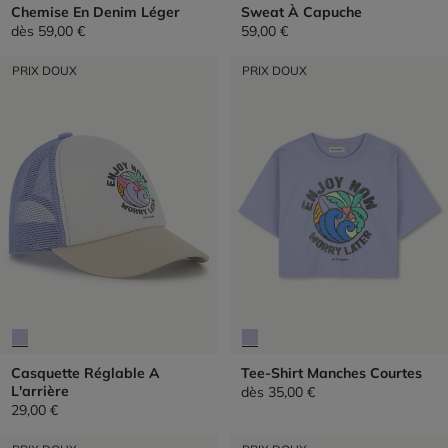
Chemise En Denim Léger
Sweat À Capuche
dès
59,00 €
59,00 €
PRIX DOUX
PRIX DOUX
Casquette Réglable A
Tee-Shirt Manches Courtes
L'arrière
dès
35,00 €
29,00 €