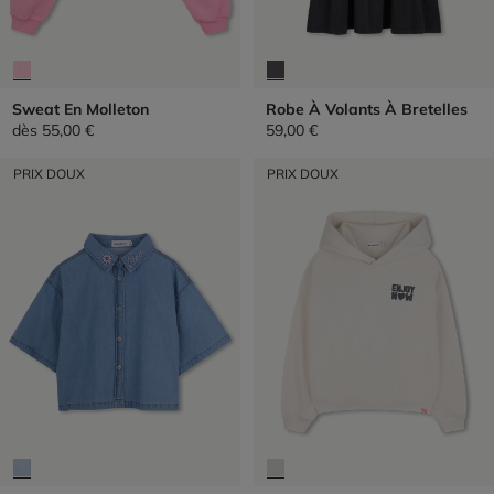
Sweat En Molleton
Robe À Volants À Bretelles
dès
55,00 €
59,00 €
PRIX DOUX
PRIX DOUX