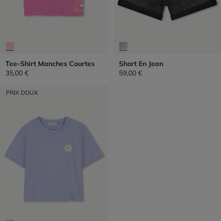
Tee-Shirt Manches Courtes
Short En Jean
35,00 €
59,00 €
PRIX DOUX