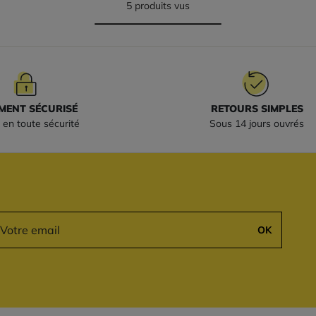
5 produits vus
MENT SÉCURISÉ
RETOURS SIMPLES
 en toute sécurité
Sous 14 jours ouvrés
OK