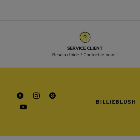
SERVICE CLIENT
Besoin d'aide ? Contactez-nous !