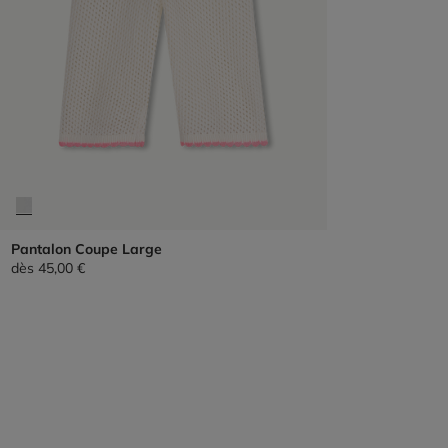
Pantalon Coupe Large
dès
45,00 €