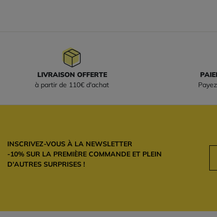
LIVRAISON OFFERTE
PAIE
à partir de 110€ d'achat
Payez
INSCRIVEZ-VOUS À LA NEWSLETTER
-10% SUR LA PREMIÈRE COMMANDE ET PLEIN
D'AUTRES SURPRISES !