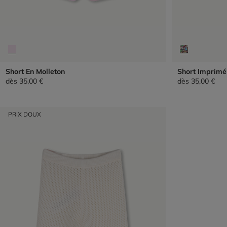
Short En Molleton
Short Imprimé
dès
35,00 €
dès
35,00 €
PRIX DOUX