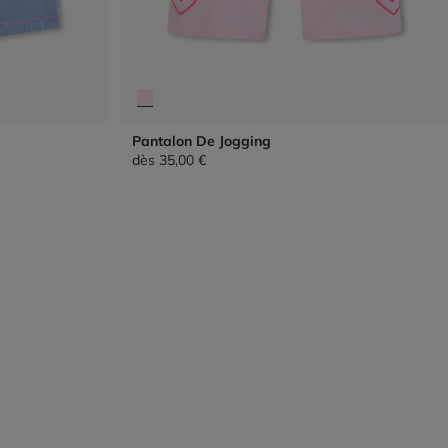
Pantalon De Jogging
dès
35,00 €