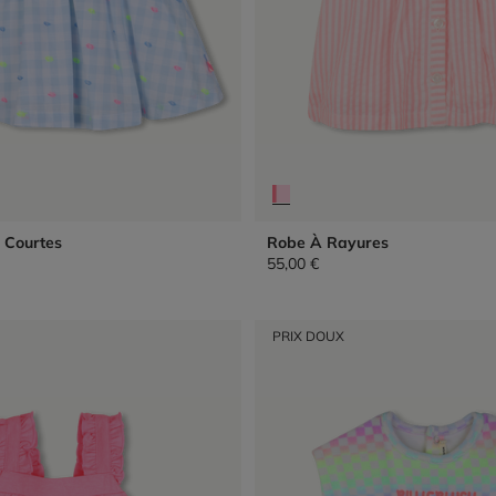
 Courtes
Robe À Rayures
55,00 €
PRIX DOUX