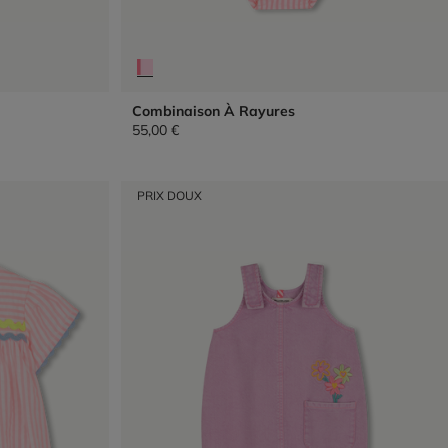
Combinaison À Rayures
55,00 €
PRIX DOUX