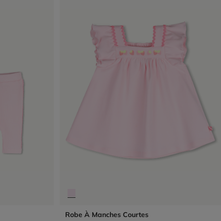
Robe À Manches Courtes