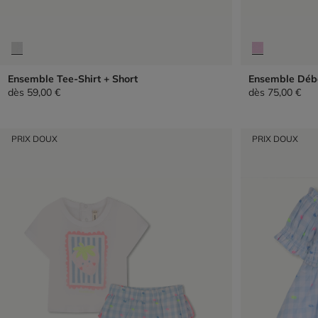
Ensemble Tee-Shirt + Short
Ensemble Déba
dès
59,00 €
dès
75,00 €
PRIX DOUX
PRIX DOUX