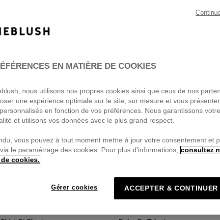
Continu
ÉFÉRENCES EN MATIÈRE DE COOKIES
ieblush, nous utilisons nos propres cookies ainsi que ceux de nos parte
oser une expérience optimale sur le site, sur mesure et vous présente
personnalisés en fonction de vos préférences. Nous garantissons votr
alité et utilisons vos données avec le plus grand respect.
ndu, vous pouvez à tout moment mettre à jour votre consentement et 
 via le paramétrage des cookies. Pour plus d'informations,
consultez n
 de cookies.
Gérer cookies
ACCEPTER & CONTINUER