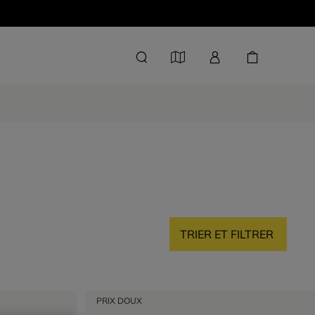
TRIER ET FILTRER
PRIX DOUX