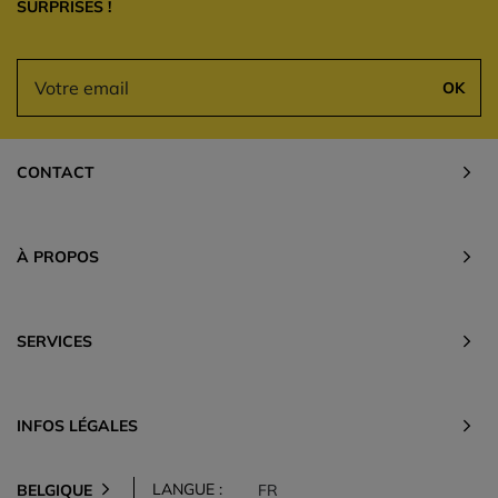
SURPRISES !
OK
CONTACT
À PROPOS
SERVICES
INFOS LÉGALES
LANGUE :
BELGIQUE
FR