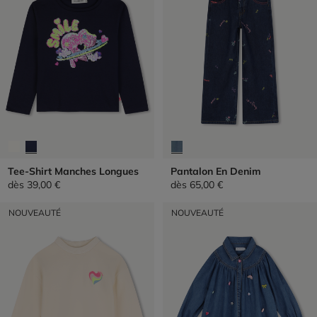
Tee-Shirt Manches Longues
Pantalon En Denim
dès
39,00 €
dès
65,00 €
NOUVEAUTÉ
NOUVEAUTÉ