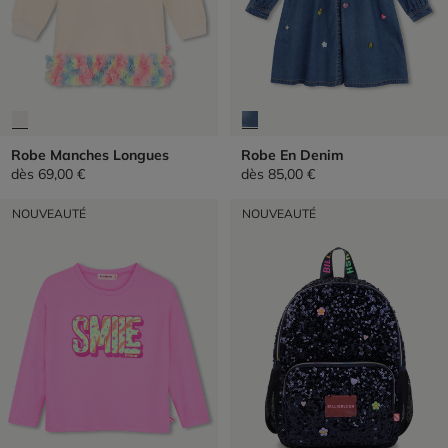
Robe Manches Longues
Robe En Denim
dès
69,00 €
dès
85,00 €
NOUVEAUTÉ
NOUVEAUTÉ