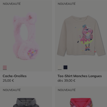
NOUVEAUTÉ
NOUVEAUTÉ
Cache-Oreilles
Tee-Shirt Manches Longues
25,00 €
dès
39,00 €
NOUVEAUTÉ
NOUVEAUTÉ