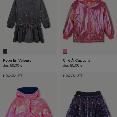
Robe En Velours
Ciré À Capuche
dès
69,00 €
dès
85,00 €
NOUVEAUTÉ
NOUVEAUTÉ