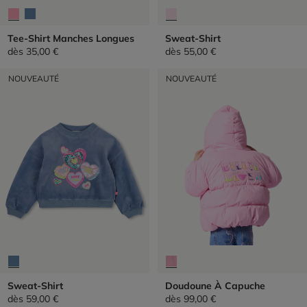
Tee-Shirt Manches Longues
Sweat-Shirt
dès
35,00 €
dès
55,00 €
NOUVEAUTÉ
NOUVEAUTÉ
Sweat-Shirt
Doudoune À Capuche
dès
59,00 €
dès
99,00 €