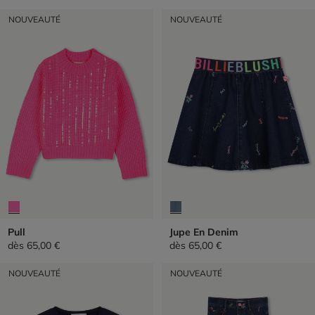
NOUVEAUTÉ
NOUVEAUTÉ
Pull
Jupe En Denim
dès
65,00 €
dès
65,00 €
NOUVEAUTÉ
NOUVEAUTÉ