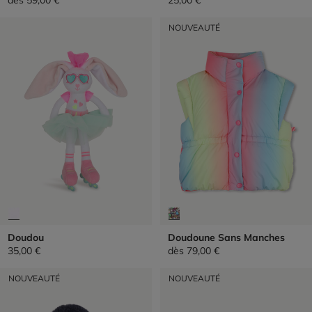
NOUVEAUTÉ
Doudou
Doudoune Sans Manches
35,00 €
dès
79,00 €
NOUVEAUTÉ
NOUVEAUTÉ