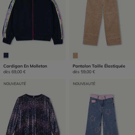
Cardigan En Molleton
Pantalon Taille Élastiquée
dès
69,00 €
dès
59,00 €
NOUVEAUTÉ
NOUVEAUTÉ