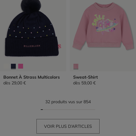
Bonnet À Strass Multicolors
Sweat-Shirt
dès
29,00 €
dès
59,00 €
32 produits vus sur 854
VOIR PLUS D’ARTICLES