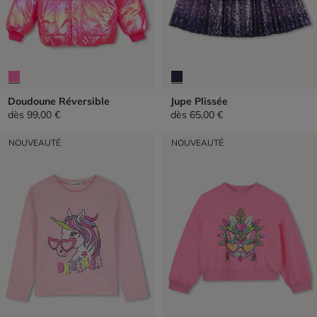
Doudoune Réversible
Jupe Plissée
dès
99,00 €
dès
65,00 €
NOUVEAUTÉ
NOUVEAUTÉ