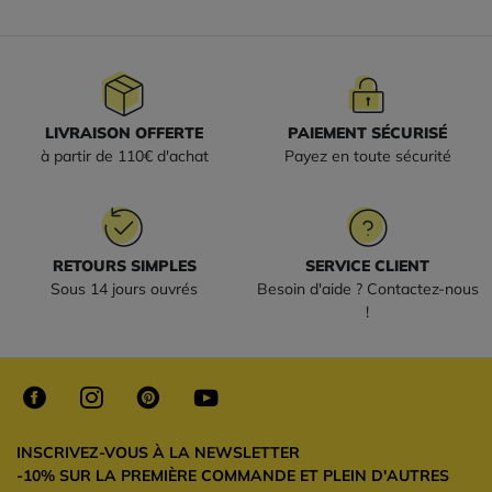
LIVRAISON OFFERTE
PAIEMENT SÉCURISÉ
à partir de 110€ d'achat
Payez en toute sécurité
RETOURS SIMPLES
SERVICE CLIENT
Sous 14 jours ouvrés
Besoin d'aide ? Contactez-nous
!
INSCRIVEZ-VOUS À LA NEWSLETTER
-10% SUR LA PREMIÈRE COMMANDE ET PLEIN D'AUTRES