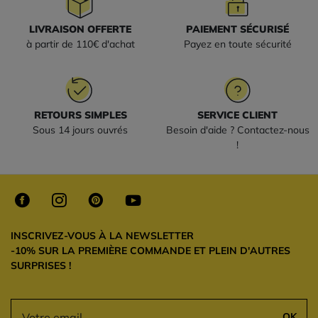
LIVRAISON OFFERTE
PAIEMENT SÉCURISÉ
à partir de 110€ d'achat
Payez en toute sécurité
RETOURS SIMPLES
SERVICE CLIENT
Sous 14 jours ouvrés
Besoin d'aide ? Contactez-nous
!
INSCRIVEZ-VOUS À LA NEWSLETTER
-10% SUR LA PREMIÈRE COMMANDE ET PLEIN D'AUTRES
SURPRISES !
OK