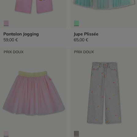
Pantalon Jogging
Jupe Plissée
59,00 €
65,00 €
PRIX DOUX
PRIX DOUX