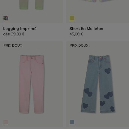
Legging Imprimé
Short En Molleton
dès
39,00 €
45,00 €
PRIX DOUX
PRIX DOUX