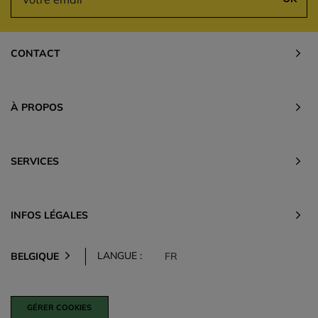
CONTACT
À PROPOS
SERVICES
INFOS LÉGALES
LANGUE :
BELGIQUE
FR
GÉRER COOKIES