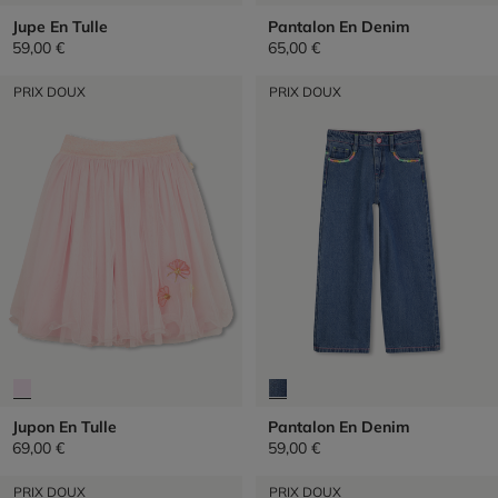
Jupe En Tulle
Pantalon En Denim
59,00 €
65,00 €
PRIX DOUX
PRIX DOUX
Jupon En Tulle
Pantalon En Denim
69,00 €
59,00 €
PRIX DOUX
PRIX DOUX