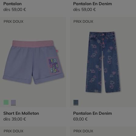
Pantalon
Pantalon En Denim
dès
59,00 €
dès
59,00 €
PRIX DOUX
PRIX DOUX
Short En Molleton
Pantalon En Denim
dès
39,00 €
69,00 €
PRIX DOUX
PRIX DOUX