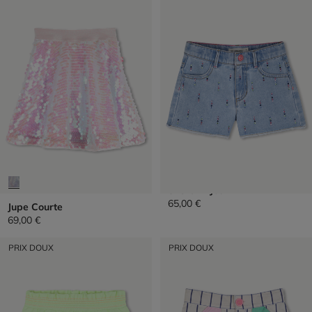
Short En Jean
65,00 €
Jupe Courte
69,00 €
PRIX DOUX
PRIX DOUX