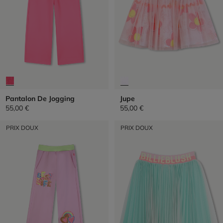
Pantalon De Jogging
Jupe
55,00 €
55,00 €
PRIX DOUX
PRIX DOUX