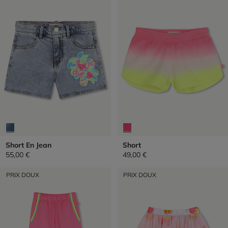
Short En Jean
Short
55,00 €
49,00 €
PRIX DOUX
PRIX DOUX