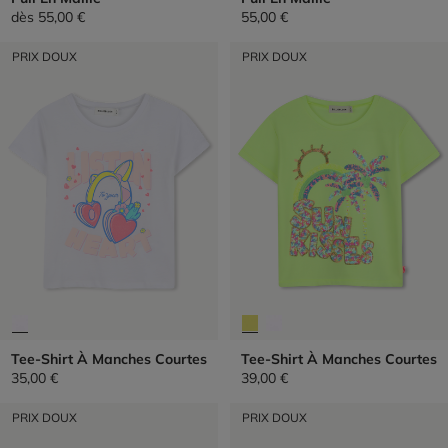
dès
55,00 €
55,00 €
PRIX DOUX
PRIX DOUX
Tee-Shirt À Manches Courtes
Tee-Shirt À Manches Courtes
35,00 €
39,00 €
PRIX DOUX
PRIX DOUX