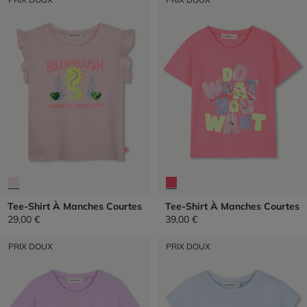
Tee-Shirt À Manches Courtes
Tee-Shirt À Manches Courtes
29,00 €
39,00 €
PRIX DOUX
PRIX DOUX