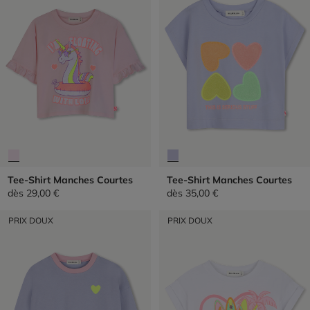
Tee-Shirt Manches Courtes
Tee-Shirt Manches Courtes
dès
29,00 €
dès
35,00 €
PRIX DOUX
PRIX DOUX