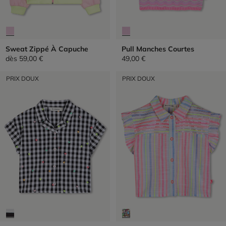
Sweat Zippé À Capuche
Pull Manches Courtes
dès
59,00 €
49,00 €
PRIX DOUX
PRIX DOUX