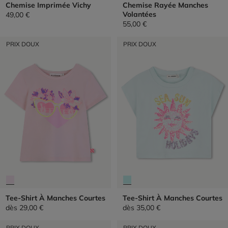
Chemise Imprimée Vichy
Chemise Rayée Manches
Volantées
49,00 €
55,00 €
PRIX DOUX
PRIX DOUX
Tee-Shirt À Manches Courtes
Tee-Shirt À Manches Courtes
dès
29,00 €
dès
35,00 €
PRIX DOUX
PRIX DOUX