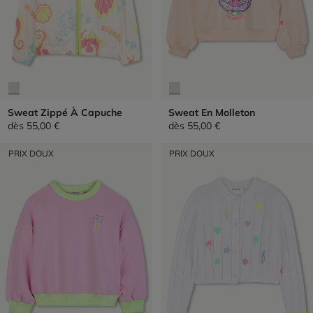
Sweat Zippé À Capuche
Sweat En Molleton
dès
55,00 €
dès
55,00 €
PRIX DOUX
PRIX DOUX