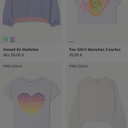
Sweat En Molleton
Tee-Shirt Manches Courtes
dès
55,00 €
35,00 €
PRIX DOUX
PRIX DOUX