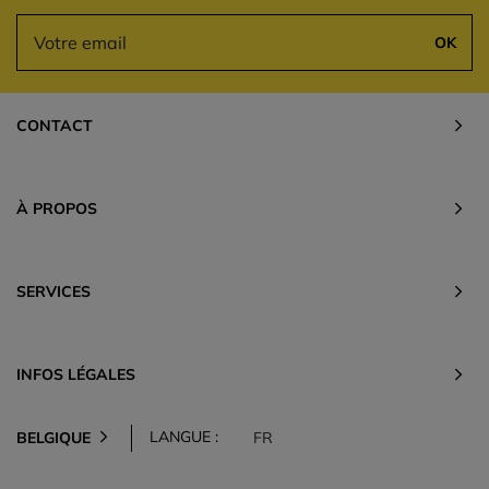
OK
CONTACT
À PROPOS
SERVICES
INFOS LÉGALES
LANGUE :
BELGIQUE
FR