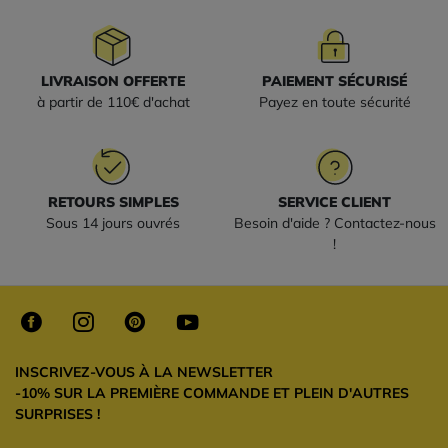
LIVRAISON OFFERTE
PAIEMENT SÉCURISÉ
à partir de 110€ d'achat
Payez en toute sécurité
RETOURS SIMPLES
SERVICE CLIENT
Sous 14 jours ouvrés
Besoin d'aide ? Contactez-nous
!
INSCRIVEZ-VOUS À LA NEWSLETTER
-10% SUR LA PREMIÈRE COMMANDE ET PLEIN D'AUTRES
SURPRISES !