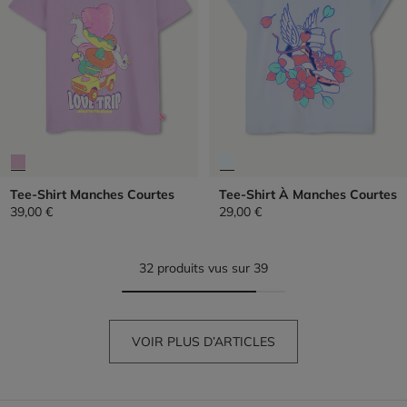
Tee-Shirt Manches Courtes
Tee-Shirt À Manches Courtes
39,00 €
29,00 €
32 produits vus sur 39
VOIR PLUS D’ARTICLES