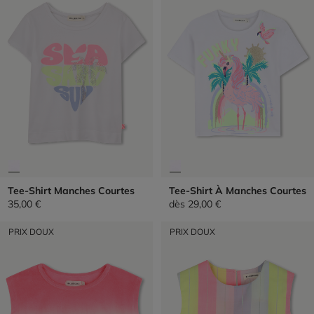
Tee-Shirt Manches Courtes
Tee-Shirt À Manches Courtes
35,00 €
dès
29,00 €
PRIX DOUX
PRIX DOUX