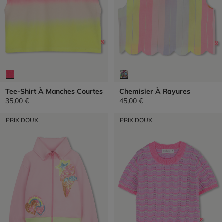
Tee-Shirt À Manches Courtes
Chemisier À Rayures
35,00 €
45,00 €
PRIX DOUX
PRIX DOUX