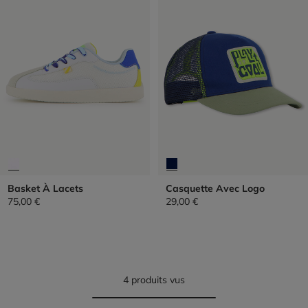
Basket À Lacets
Casquette Avec Logo
75,00 €
29,00 €
4 produits vus