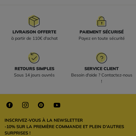
LIVRAISON OFFERTE
PAIEMENT SÉCURISÉ
à partir de 110€ d'achat
Payez en toute sécurité
RETOURS SIMPLES
SERVICE CLIENT
Sous 14 jours ouvrés
Besoin d'aide ? Contactez-nous
!
INSCRIVEZ-VOUS À LA NEWSLETTER
-10% SUR LA PREMIÈRE COMMANDE ET PLEIN D'AUTRES
SURPRISES !