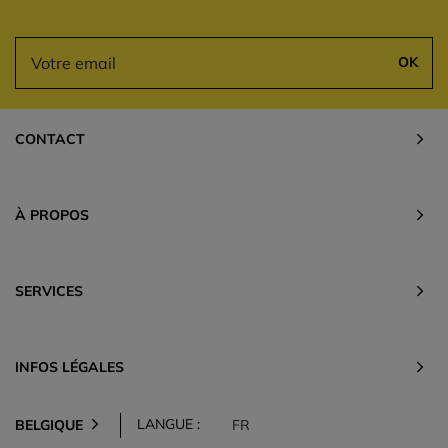
OK
CONTACT
À PROPOS
SERVICES
INFOS LÉGALES
LANGUE :
BELGIQUE
FR