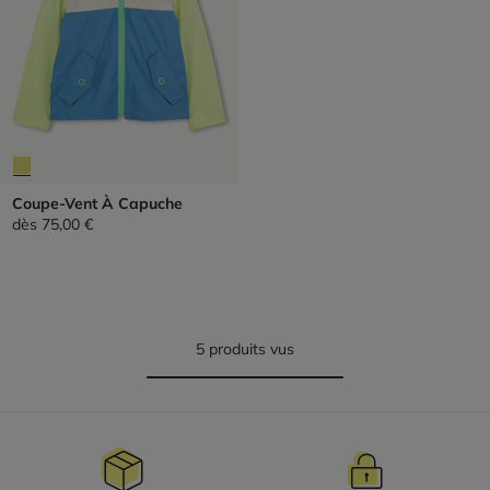
Coupe-Vent À Capuche
dès
75,00 €
5 produits vus