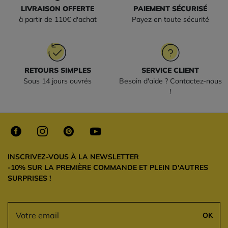
LIVRAISON OFFERTE
PAIEMENT SÉCURISÉ
à partir de 110€ d'achat
Payez en toute sécurité
RETOURS SIMPLES
SERVICE CLIENT
Sous 14 jours ouvrés
Besoin d'aide ? Contactez-nous
!
INSCRIVEZ-VOUS À LA NEWSLETTER
-10% SUR LA PREMIÈRE COMMANDE ET PLEIN D'AUTRES
SURPRISES !
OK