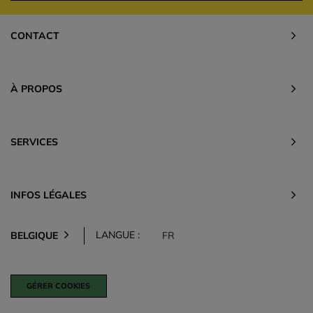
CONTACT
À PROPOS
SERVICES
INFOS LÉGALES
LANGUE :
BELGIQUE
FR
GÉRER COOKIES