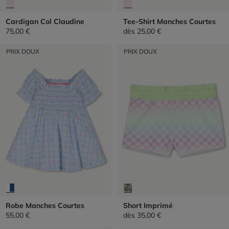
Cardigan Col Claudine
Tee-Shirt Manches Courtes
75,00 €
dès
25,00 €
PRIX DOUX
PRIX DOUX
Robe Manches Courtes
Short Imprimé
55,00 €
dès
35,00 €