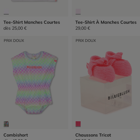
Tee-Shirt Manches Courtes
Tee-Shirt À Manches Courtes
dès
25,00 €
29,00 €
PRIX DOUX
PRIX DOUX
Combishort
Chaussons Tricot