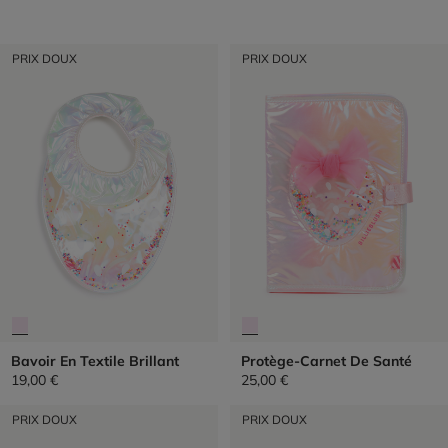
PRIX DOUX
PRIX DOUX
Bavoir En Textile Brillant
Protège-Carnet De Santé
19,00 €
25,00 €
PRIX DOUX
PRIX DOUX