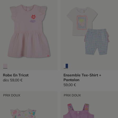
Robe En Tricot
Ensemble Tee-Shirt +
Pantalon
dès
59,00 €
59,00 €
PRIX DOUX
PRIX DOUX