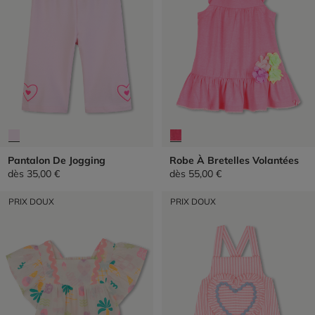
Pantalon De Jogging
Robe À Bretelles Volantées
dès
35,00 €
dès
55,00 €
PRIX DOUX
PRIX DOUX