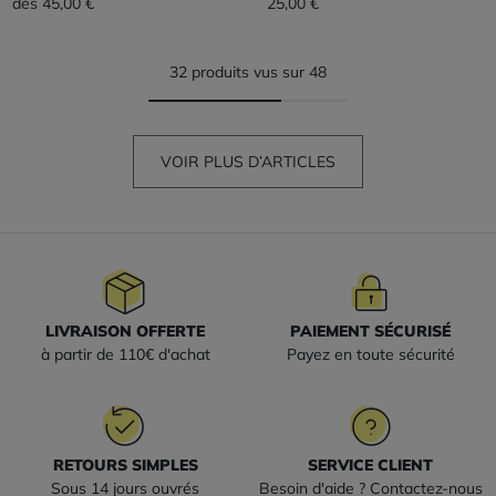
dès
45,00 €
25,00 €
32 produits vus sur 48
VOIR PLUS D’ARTICLES
LIVRAISON OFFERTE
PAIEMENT SÉCURISÉ
à partir de 110€ d'achat
Payez en toute sécurité
RETOURS SIMPLES
SERVICE CLIENT
Sous 14 jours ouvrés
Besoin d'aide ? Contactez-nous