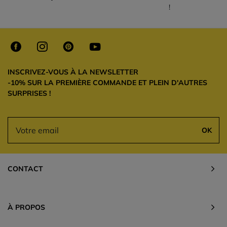
!
INSCRIVEZ-VOUS À LA NEWSLETTER
-10% SUR LA PREMIÈRE COMMANDE ET PLEIN D'AUTRES
SURPRISES !
OK
CONTACT
À PROPOS