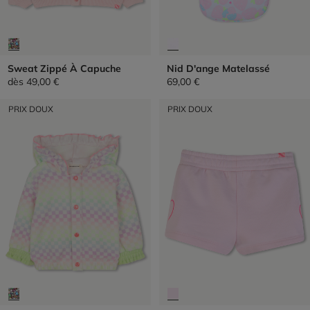
Sweat Zippé À Capuche
Nid D'ange Matelassé
dès
49,00 €
69,00 €
PRIX DOUX
PRIX DOUX