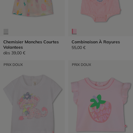
Chemisier Manches Courtes
Combinaison À Rayures
Volantees
55,00 €
dès
39,00 €
PRIX DOUX
PRIX DOUX