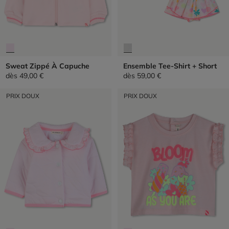
Sweat Zippé À Capuche
Ensemble Tee-Shirt + Short
dès
49,00 €
dès
59,00 €
PRIX DOUX
PRIX DOUX