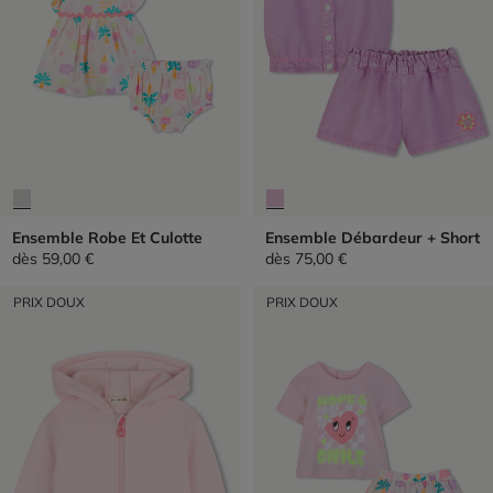
Ensemble Robe Et Culotte
Ensemble Débardeur + Short
dès
59,00 €
dès
75,00 €
PRIX DOUX
PRIX DOUX