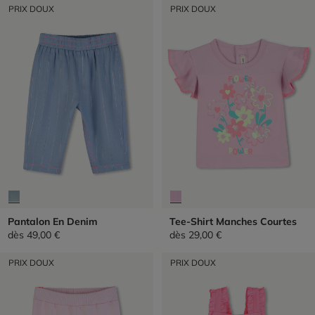
PRIX DOUX
PRIX DOUX
Pantalon En Denim
Tee-Shirt Manches Courtes
dès
49,00 €
dès
29,00 €
PRIX DOUX
PRIX DOUX