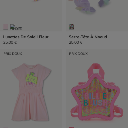
Lunettes De Soleil Fleur
Serre-Tête À Noeud
25,00 €
25,00 €
PRIX DOUX
PRIX DOUX