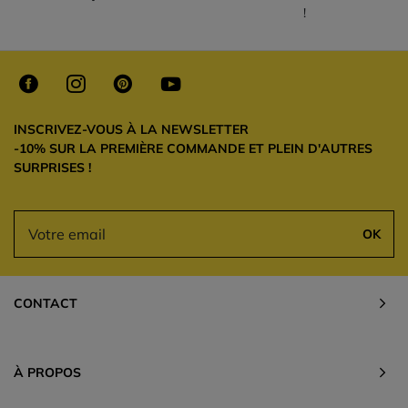
!
INSCRIVEZ-VOUS À LA NEWSLETTER
-10% SUR LA PREMIÈRE COMMANDE ET PLEIN D'AUTRES
SURPRISES !
OK
CONTACT
À PROPOS