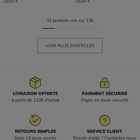
29,00 €
25,00 €
32 produits vus sur 136
VOIR PLUS D’ARTICLES
LIVRAISON OFFERTE
PAIEMENT SÉCURISÉ
à partir de 110€ d'achat
Payez en toute sécurité
RETOURS SIMPLES
SERVICE CLIENT
Sous 14 jours ouvrés
Besoin d'aide ? Contactez-nous