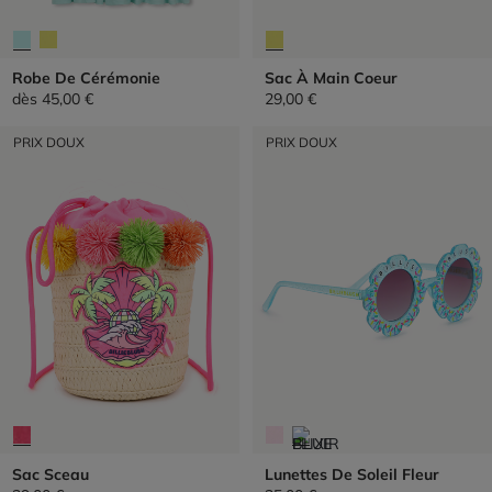
Robe De Cérémonie
Sac À Main Coeur
dès
45,00 €
29,00 €
PRIX DOUX
PRIX DOUX
Sac Sceau
Lunettes De Soleil Fleur