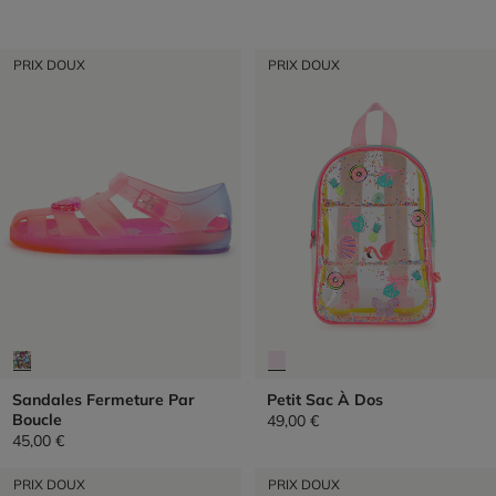
PRIX DOUX
PRIX DOUX
Sandales Fermeture Par
Petit Sac À Dos
Boucle
49,00 €
45,00 €
PRIX DOUX
PRIX DOUX