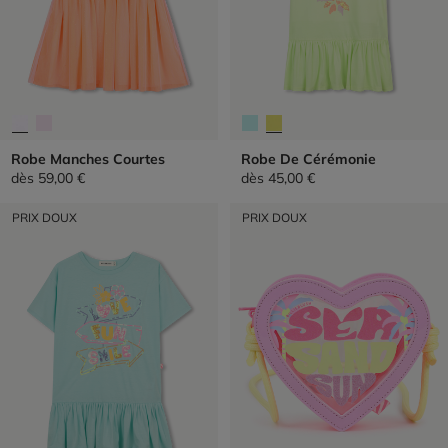
Robe Manches Courtes
Robe De Cérémonie
dès
59,00 €
dès
45,00 €
PRIX DOUX
PRIX DOUX