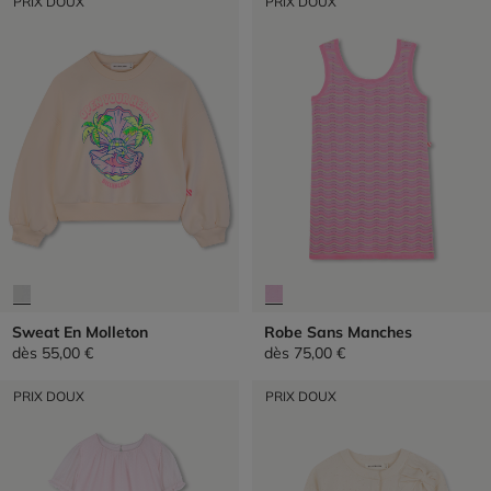
PRIX DOUX
PRIX DOUX
Sweat En Molleton
Robe Sans Manches
dès
55,00 €
dès
75,00 €
PRIX DOUX
PRIX DOUX