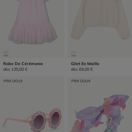
Robe De Cérémonie
Gilet En Maille
dès
135,00 €
dès
69,00 €
PRIX DOUX
PRIX DOUX