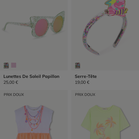
Lunettes De Soleil Papillon
Serre-Tête
25,00 €
19,00 €
PRIX DOUX
PRIX DOUX