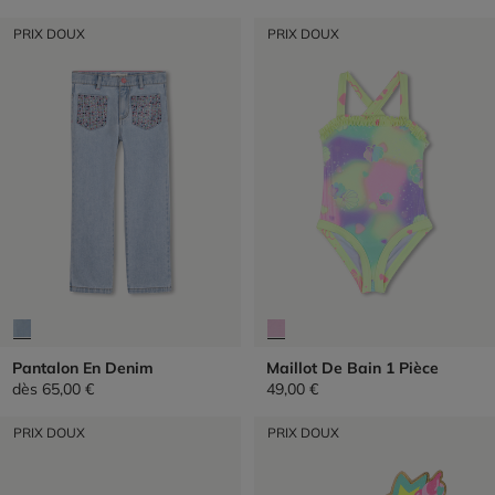
PRIX DOUX
PRIX DOUX
Pantalon En Denim
Maillot De Bain 1 Pièce
dès
65,00 €
49,00 €
PRIX DOUX
PRIX DOUX