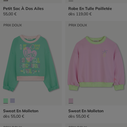
Petit Sac À Dos Ailes
Robe En Tulle Pailletée
55,00 €
dès
119,00 €
PRIX DOUX
PRIX DOUX
Sweat En Molleton
Sweat En Molleton
dès
55,00 €
dès
55,00 €