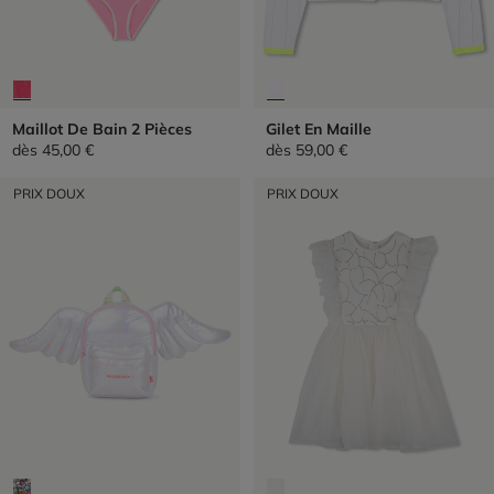
Maillot De Bain 2 Pièces
Gilet En Maille
dès
45,00 €
dès
59,00 €
PRIX DOUX
PRIX DOUX