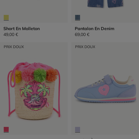
Short En Molleton
Pantalon En Denim
49,00 €
69,00 €
PRIX DOUX
PRIX DOUX