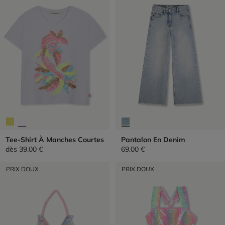
Tee-Shirt À Manches Courtes
Pantalon En Denim
dès
39,00 €
69,00 €
PRIX DOUX
PRIX DOUX