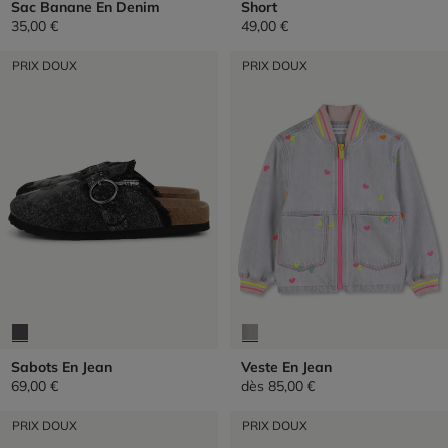
Sac Banane En Denim
Short
35,00 €
49,00 €
PRIX DOUX
PRIX DOUX
Sabots En Jean
Veste En Jean
69,00 €
dès
85,00 €
PRIX DOUX
PRIX DOUX