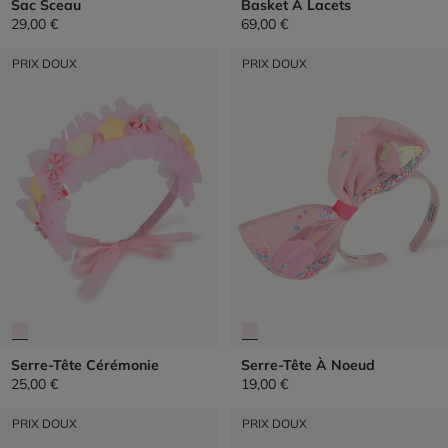
Sac Sceau
Basket À Lacets
29,00 €
69,00 €
PRIX DOUX
PRIX DOUX
Serre-Tête Cérémonie
Serre-Tête À Noeud
25,00 €
19,00 €
PRIX DOUX
PRIX DOUX