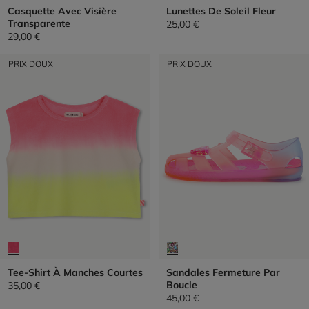
Casquette Avec Visière
Lunettes De Soleil Fleur
Transparente
25,00 €
29,00 €
PRIX DOUX
PRIX DOUX
Tee-Shirt À Manches Courtes
Sandales Fermeture Par
Boucle
35,00 €
45,00 €