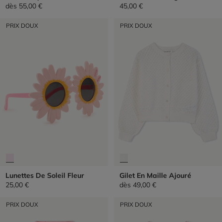
dès
55,00 €
45,00 €
PRIX DOUX
PRIX DOUX
Lunettes De Soleil Fleur
Gilet En Maille Ajouré
25,00 €
dès
49,00 €
PRIX DOUX
PRIX DOUX