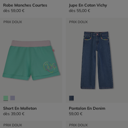
Robe Manches Courtes
Jupe En Coton Vichy
dès
59,00 €
dès
55,00 €
PRIX DOUX
PRIX DOUX
Short En Molleton
Pantalon En Denim
dès
39,00 €
59,00 €
PRIX DOUX
PRIX DOUX