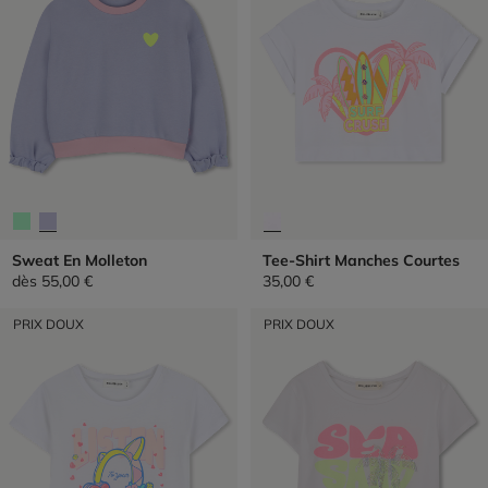
Sweat En Molleton
Tee-Shirt Manches Courtes
dès
55,00 €
35,00 €
PRIX DOUX
PRIX DOUX