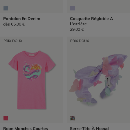
Pantalon En Denim
Casquette Réglable A
L'arrière
dès
65,00 €
29,00 €
PRIX DOUX
PRIX DOUX
Robe Manches Courtes
Serre-Tête À Noeud