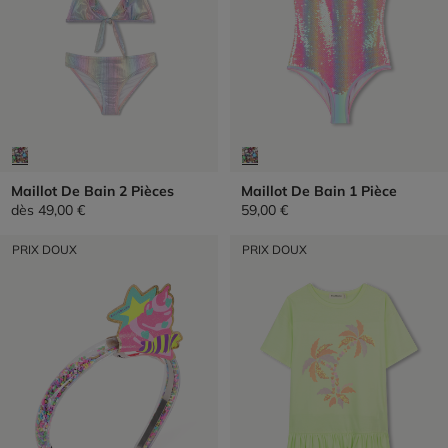
Maillot De Bain 2 Pièces
Maillot De Bain 1 Pièce
dès
49,00 €
59,00 €
PRIX DOUX
PRIX DOUX