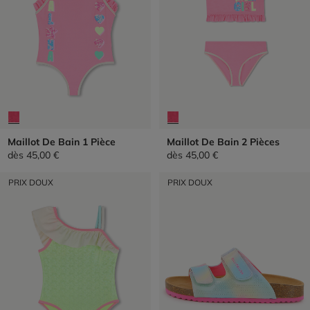
Maillot De Bain 1 Pièce
Maillot De Bain 2 Pièces
dès
45,00 €
dès
45,00 €
PRIX DOUX
PRIX DOUX