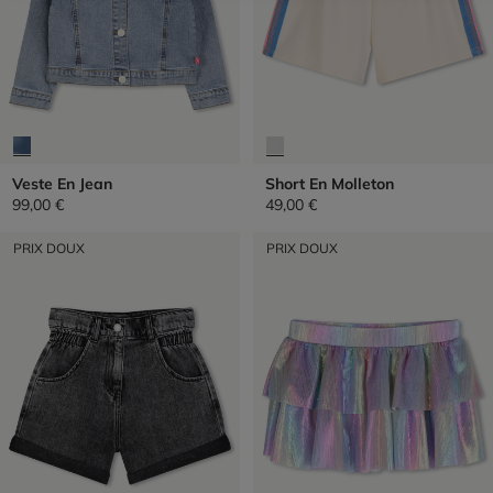
Veste En Jean
Short En Molleton
99,00 €
49,00 €
PRIX DOUX
PRIX DOUX