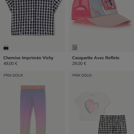
Chemise Imprimée Vichy
Casquette Avec Reflets
49,00 €
29,00 €
PRIX DOUX
PRIX DOUX