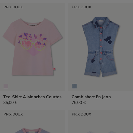
PRIX DOUX
PRIX DOUX
Tee-Shirt À Manches Courtes
Combishort En Jean
35,00 €
75,00 €
PRIX DOUX
PRIX DOUX