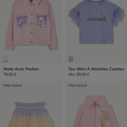
Veste Avec Poches
Tee-Shirt À Manches Courtes
79,00 €
dès
39,00 €
PRIX DOUX
PRIX DOUX