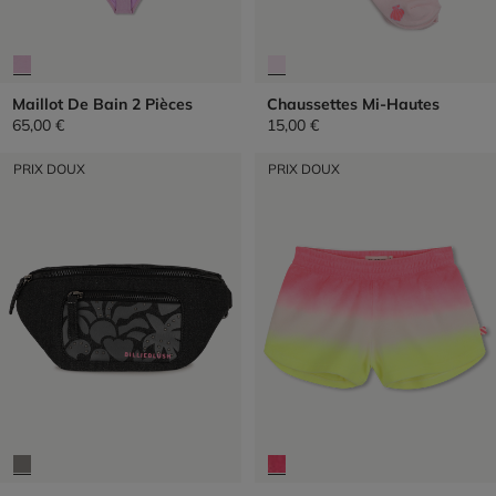
Maillot De Bain 2 Pièces
Chaussettes Mi-Hautes
65,00 €
15,00 €
PRIX DOUX
PRIX DOUX