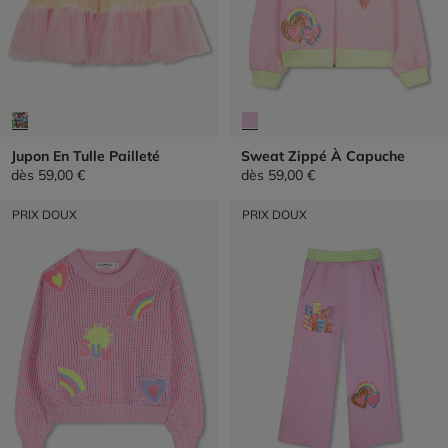
Jupon En Tulle Pailleté
Sweat Zippé À Capuche
dès
59,00 €
dès
59,00 €
PRIX DOUX
PRIX DOUX