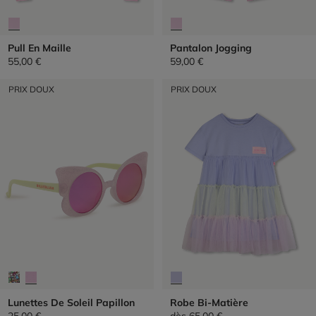
Pull En Maille
Pantalon Jogging
55,00 €
59,00 €
PRIX DOUX
PRIX DOUX
Lunettes De Soleil Papillon
Robe Bi-Matière