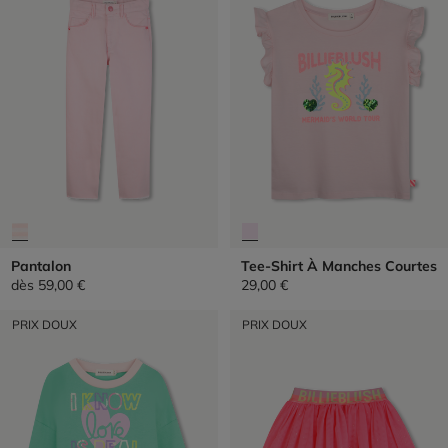
Pantalon
Tee-Shirt À Manches Courtes
dès
59,00 €
29,00 €
PRIX DOUX
PRIX DOUX