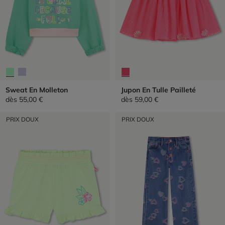
Sweat En Molleton
Jupon En Tulle Pailleté
dès
55,00 €
dès
59,00 €
PRIX DOUX
PRIX DOUX