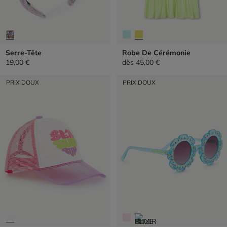
Serre-Tête
Robe De Cérémonie
19,00 €
dès
45,00 €
PRIX DOUX
PRIX DOUX