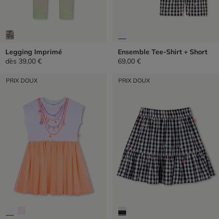
Legging Imprimé
Ensemble Tee-Shirt + Short
dès
39,00 €
69,00 €
PRIX DOUX
PRIX DOUX