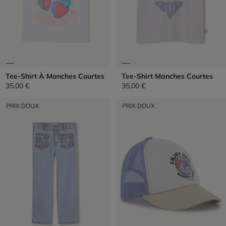
Tee-Shirt À Manches Courtes
Tee-Shirt Manches Courtes
35,00 €
35,00 €
PRIX DOUX
PRIX DOUX