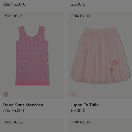
dès
45,00 €
25,00 €
PRIX DOUX
PRIX DOUX
Robe Sans Manches
Jupon En Tulle
dès
75,00 €
69,00 €
PRIX DOUX
PRIX DOUX