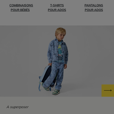
COMBINAISONS
T-SHIRTS
PANTALONS
POUR BÉBÉS
POUR ADOS
POUR ADOS
A superposer