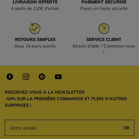
LIVRAISON OFFERTE
PAIEMENT SÉCURISÉ
à partir de 110€ d'achat
Payez en toute sécurité
RETOURS SIMPLES
SERVICE CLIENT
Sous 14 jours ouvrés
Besoin d'aide ? Contactez-nous
!
INSCRIVEZ-VOUS À LA NEWSLETTER
-10% SUR LA PREMIÈRE COMMANDE ET PLEIN D'AUTRES
SURPRISES !
OK