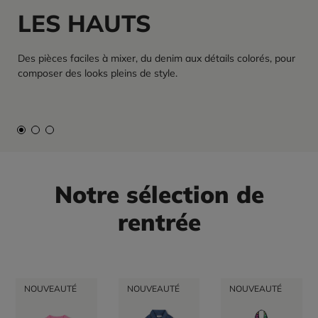
LES HAUTS
Des pièces faciles à mixer, du denim aux détails colorés, pour
composer des looks pleins de style.
Notre sélection de
rentrée
NOUVEAUTÉ
NOUVEAUTÉ
NOUVEAUTÉ