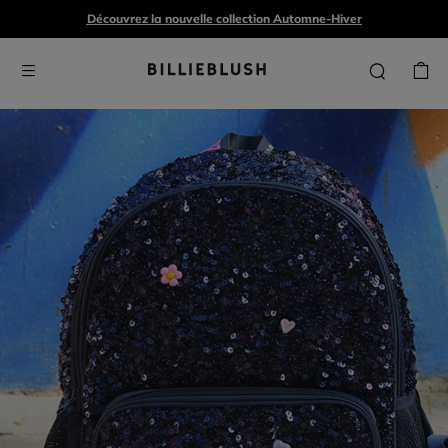
Découvrez la nouvelle collection Automne-Hiver