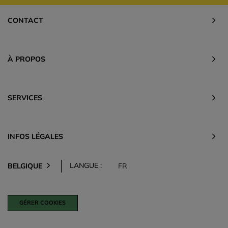
CONTACT
À PROPOS
SERVICES
INFOS LÉGALES
LANGUE :
BELGIQUE
FR
GÉRER COOKIES