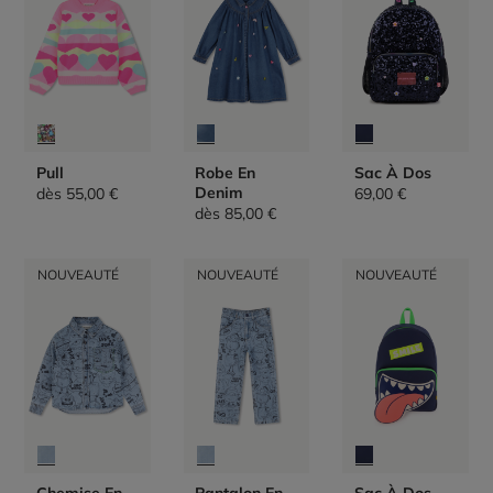
Pull
Robe En
Sac À Dos
Denim
dès
55,00 €
69,00 €
dès
85,00 €
NOUVEAUTÉ
NOUVEAUTÉ
NOUVEAUTÉ