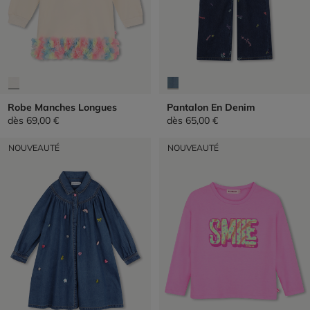
Robe Manches Longues
Pantalon En Denim
dès
69,00 €
dès
65,00 €
NOUVEAUTÉ
NOUVEAUTÉ