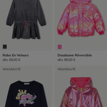
Robe En Velours
Doudoune Réversible
dès
69,00 €
dès
99,00 €
NOUVEAUTÉ
NOUVEAUTÉ