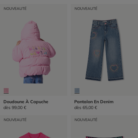
NOUVEAUTÉ
NOUVEAUTÉ
Doudoune À Capuche
Pantalon En Denim
dès
99,00 €
dès
65,00 €
NOUVEAUTÉ
NOUVEAUTÉ