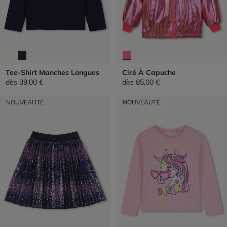
Tee-Shirt Manches Longues
Ciré À Capuche
dès
39,00 €
dès
85,00 €
NOUVEAUTÉ
NOUVEAUTÉ