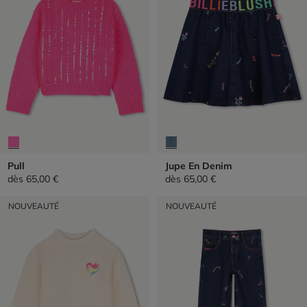
Pull
Jupe En Denim
dès
65,00 €
dès
65,00 €
NOUVEAUTÉ
NOUVEAUTÉ