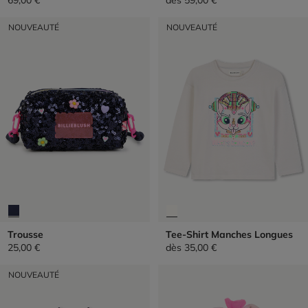
NOUVEAUTÉ
NOUVEAUTÉ
Trousse
Tee-Shirt Manches Longues
25,00 €
dès
35,00 €
NOUVEAUTÉ