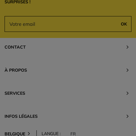
SURPRISES !
OK
CONTACT
À PROPOS
SERVICES
INFOS LÉGALES
LANGUE :
BELGIQUE
FR