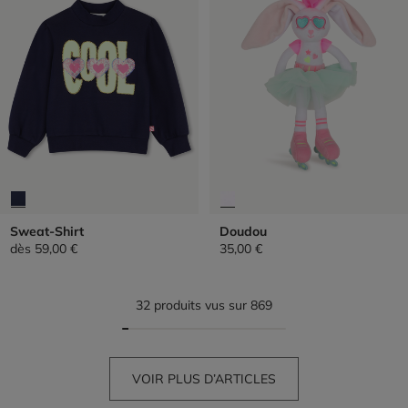
Sweat-Shirt
Doudou
dès
59,00 €
35,00 €
32 produits vus sur 869
VOIR PLUS D’ARTICLES