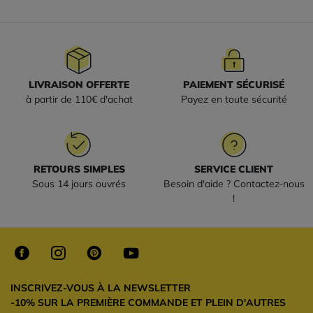
LIVRAISON OFFERTE
PAIEMENT SÉCURISÉ
à partir de 110€ d'achat
Payez en toute sécurité
RETOURS SIMPLES
SERVICE CLIENT
Sous 14 jours ouvrés
Besoin d'aide ? Contactez-nous
!
INSCRIVEZ-VOUS À LA NEWSLETTER
-10% SUR LA PREMIÈRE COMMANDE ET PLEIN D'AUTRES