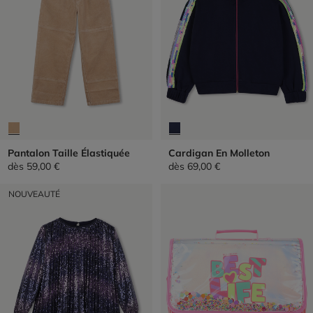
Pantalon Taille Élastiquée
Cardigan En Molleton
dès
59,00 €
dès
69,00 €
NOUVEAUTÉ