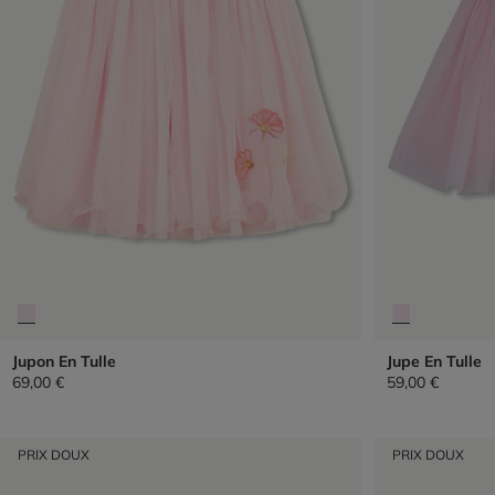
Jupon En Tulle
Jupe En Tulle
69,00 €
59,00 €
PRIX DOUX
PRIX DOUX