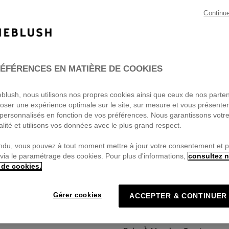
Continu
ÉFÉRENCES EN MATIÈRE DE COOKIES
ieblush, nous utilisons nos propres cookies ainsi que ceux de nos parte
oser une expérience optimale sur le site, sur mesure et vous présente
personnalisés en fonction de vos préférences. Nous garantissons votr
alité et utilisons vos données avec le plus grand respect.
ndu, vous pouvez à tout moment mettre à jour votre consentement et 
 via le paramétrage des cookies. Pour plus d'informations,
consultez n
 de cookies.
Gérer cookies
ACCEPTER & CONTINUER