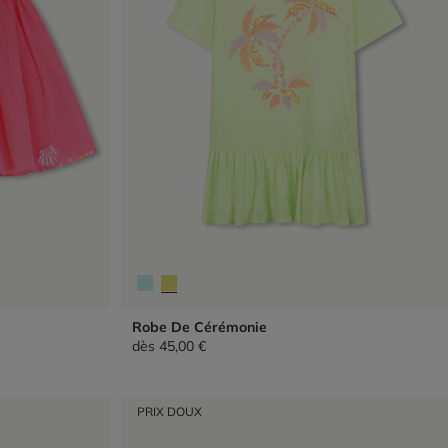
Robe De Cérémonie
dès
45,00 €
PRIX DOUX