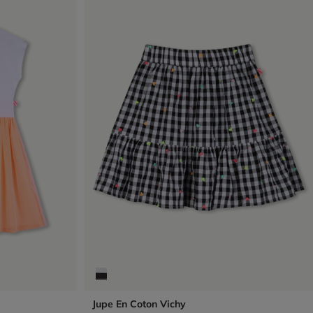
Jupe En Coton Vichy