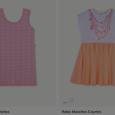
nches
Robe Manches Courtes