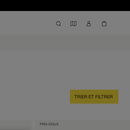
TRIER ET FILTRER
PRIX DOUX