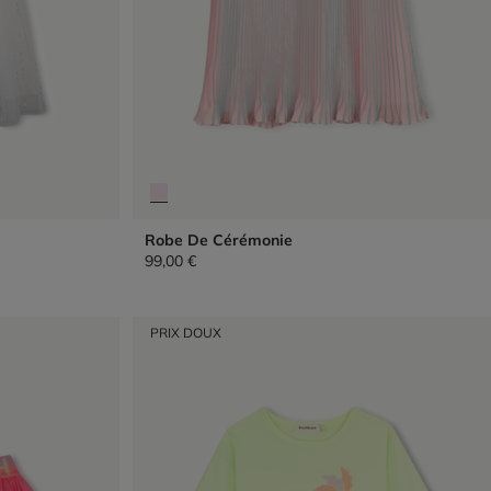
Robe De Cérémonie
99,00 €
PRIX DOUX