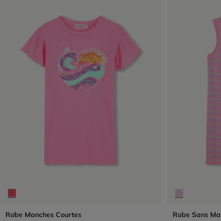
Robe Manches Courtes
Robe Sans Ma