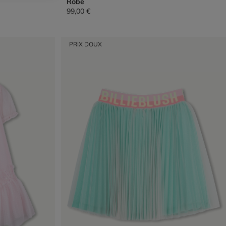
Robe
99,00 €
PRIX DOUX