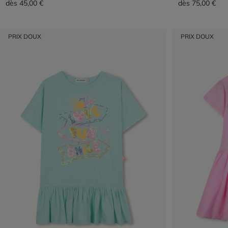
dès
45,00 €
dès
75,00 €
PRIX DOUX
PRIX DOUX