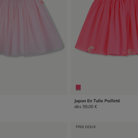
Jupon En Tulle Pailleté
dès
59,00 €
PRIX DOUX