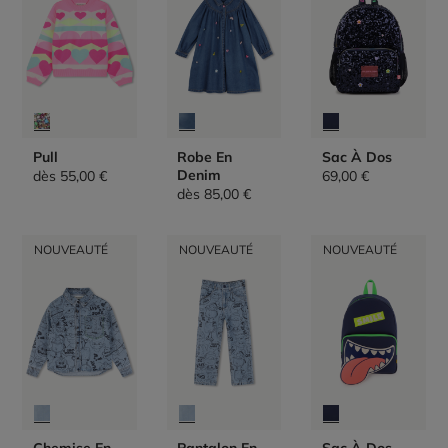
Pull
Robe En
Sac À Dos
Denim
dès
55,00 €
69,00 €
dès
85,00 €
NOUVEAUTÉ
NOUVEAUTÉ
NOUVEAUTÉ