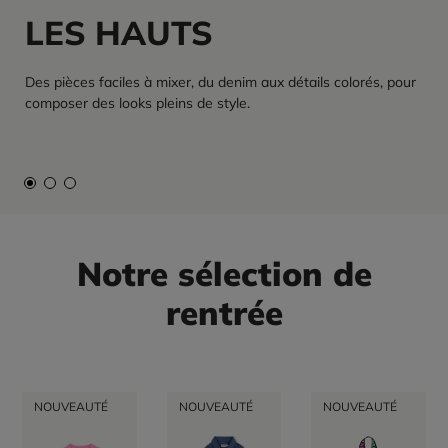
LES HAUTS
Des pièces faciles à mixer, du denim aux détails colorés, pour
composer des looks pleins de style.
Notre sélection de
rentrée
NOUVEAUTÉ
NOUVEAUTÉ
NOUVEAUTÉ