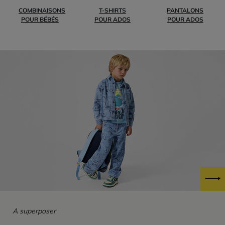
COMBINAISONS
T-SHIRTS
PANTALONS
POUR BÉBÉS
POUR ADOS
POUR ADOS
A superposer