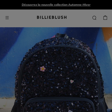
Découvrez la nouvelle collection Automne-Hiver