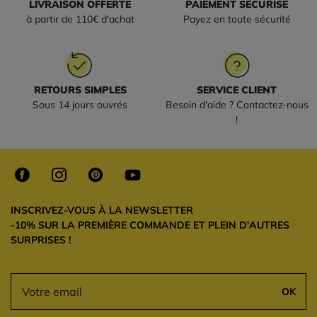
LIVRAISON OFFERTE
PAIEMENT SÉCURISÉ
à partir de 110€ d'achat
Payez en toute sécurité
RETOURS SIMPLES
SERVICE CLIENT
Sous 14 jours ouvrés
Besoin d'aide ? Contactez-nous
!
INSCRIVEZ-VOUS À LA NEWSLETTER
-10% SUR LA PREMIÈRE COMMANDE ET PLEIN D'AUTRES
SURPRISES !
OK