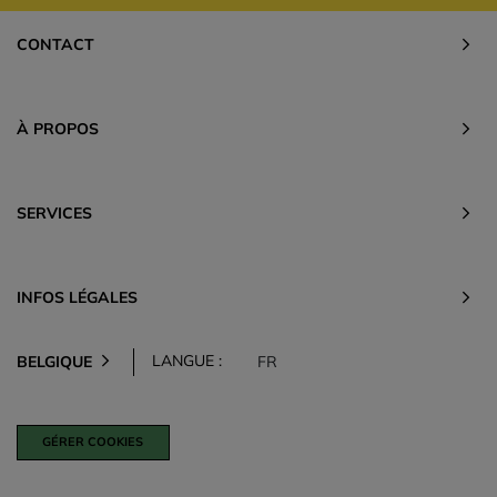
CONTACT
À PROPOS
SERVICES
INFOS LÉGALES
LANGUE :
BELGIQUE
FR
GÉRER COOKIES